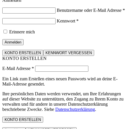
Anmelden
Benutzername oder E-Mail Adresse
*
Kennwort
*
Erinnere mich
Anmelden
KONTO ERSTELLEN
KENNWORT VERGESSEN
KONTO ERSTELLEN
E-Mail Adresse
*
Ein Link zum Erstellen eines neuen Passworts wird an deine E-
Mail-Adresse gesendet.
Ihre persönlichen Daten werden verwendet, um Ihre Erfahrungen
auf dieser Website zu unterstützen, den Zugang zu Ihrem Konto zu
verwalten und für andere in unserer Datenschutzerklärung
beschriebene Zwecke. Siehe
Datenschutzerklärung
.
KONTO ERSTELLEN