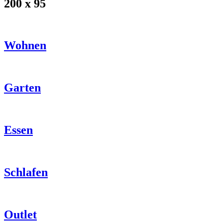
200 x 95
Wohnen
Garten
Essen
Schlafen
Outlet