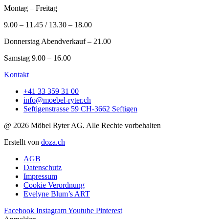
Montag – Freitag
9.00 – 11.45 / 13.30 – 18.00
Donnerstag Abendverkauf – 21.00
Samstag 9.00 – 16.00
Kontakt
+41 33 359 31 00
info@moebel-ryter.ch
Seftigenstrasse 59 CH-3662 Seftigen
@ 2026 Möbel Ryter AG. Alle Rechte vorbehalten
Erstellt von
doza.ch
AGB
Datenschutz
Impressum
Cookie Verordnung
Evelyne Blum’s ART
Facebook
Instagram
Youtube
Pinterest