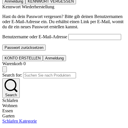
Anmeldung
KENNWORT VERGESSEN
Kennwort Wiederherstellung
Hast du dein Passwort vergessen? Bitte gib deinen Benutzernamen
oder E-Mail-Adresse ein. Du erhältst einen Link per E-Mail, womit
du dir ein neues Passwort erstellen kannst.
Benutzername oder E-Mail-Adresse
Passwort zurücksetzen
KONTO ERSTELLEN
Anmeldung
Warenkorb
0
Search for:
Search
Schlafen
Wohnen
Essen
Garten
Schlafen Kategorie