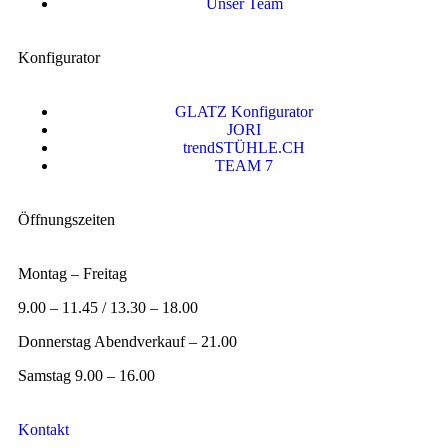
Unser Team
Konfigurator
GLATZ Konfigurator
JORI
trendSTÜHLE.CH
TEAM 7
Öffnungszeiten
Montag – Freitag
9.00 – 11.45 / 13.30 – 18.00
Donnerstag Abendverkauf – 21.00
Samstag 9.00 – 16.00
Kontakt