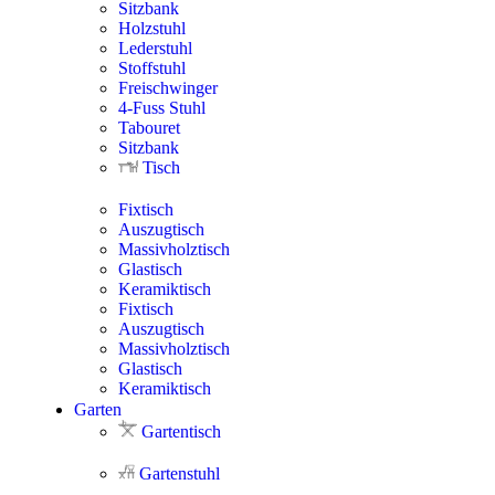
Sitzbank
Holzstuhl
Lederstuhl
Stoffstuhl
Freischwinger
4-Fuss Stuhl
Tabouret
Sitzbank
Tisch
Fixtisch
Auszugtisch
Massivholztisch
Glastisch
Keramiktisch
Fixtisch
Auszugtisch
Massivholztisch
Glastisch
Keramiktisch
Garten
Gartentisch
Gartenstuhl