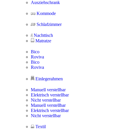
Ausziehschrank
Kommode
Schlafzimmer
Nachttisch
Matratze
Bico
Roviva
Bico
Roviva
Einlegerahmen
Manuell verstellbar
Elektrisch verstellbar
Nicht verstellbar
Manuell verstellbar
Elektrisch verstellbar
Nicht verstellbar
Textil