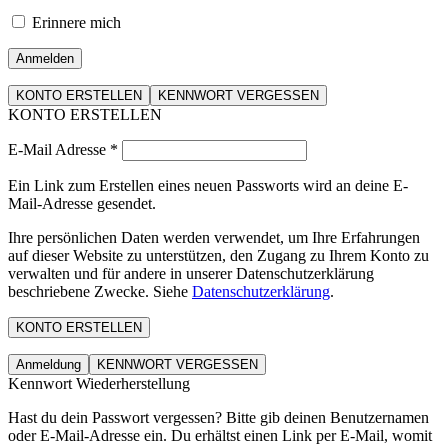
Erinnere mich
Anmelden
KONTO ERSTELLEN
KENNWORT VERGESSEN
KONTO ERSTELLEN
E-Mail Adresse
*
Ein Link zum Erstellen eines neuen Passworts wird an deine E-
Mail-Adresse gesendet.
Ihre persönlichen Daten werden verwendet, um Ihre Erfahrungen
auf dieser Website zu unterstützen, den Zugang zu Ihrem Konto zu
verwalten und für andere in unserer Datenschutzerklärung
beschriebene Zwecke. Siehe
Datenschutzerklärung
.
KONTO ERSTELLEN
Anmeldung
KENNWORT VERGESSEN
Kennwort Wiederherstellung
Hast du dein Passwort vergessen? Bitte gib deinen Benutzernamen
oder E-Mail-Adresse ein. Du erhältst einen Link per E-Mail, womit