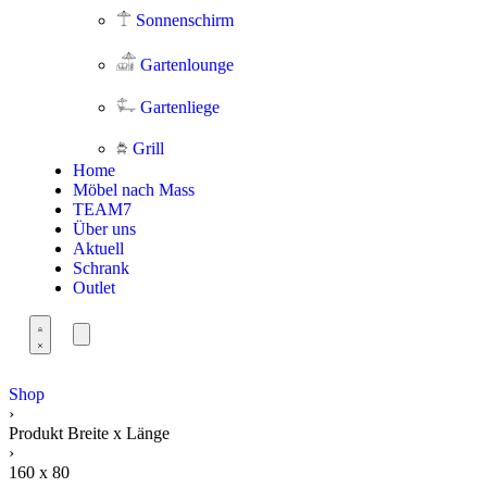
Sonnenschirm
Gartenlounge
Gartenliege
Grill
Home
Möbel nach Mass
TEAM7
Über uns
Aktuell
Schrank
Outlet
Shop
›
Produkt Breite x Länge
›
160 x 80