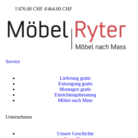
1'476.00
CHF
4'464.00
CHF
Service
Lieferung gratis
Entsorgung gratis
Montagen gratis
Einrichtungsberatung
Möbel nach Mass
Unternehmen
Unsere Geschichte