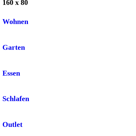
160 x 80
Wohnen
Garten
Essen
Schlafen
Outlet