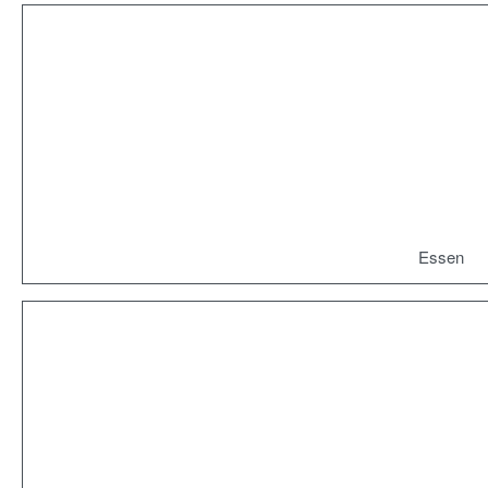
Essen