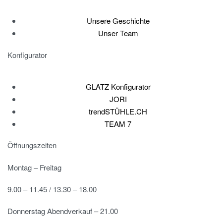
Unsere Geschichte
Unser Team
Konfigurator
GLATZ Konfigurator
JORI
trendSTÜHLE.CH
TEAM 7
Öffnungszeiten
Montag – Freitag
9.00 – 11.45 / 13.30 – 18.00
Donnerstag Abendverkauf – 21.00