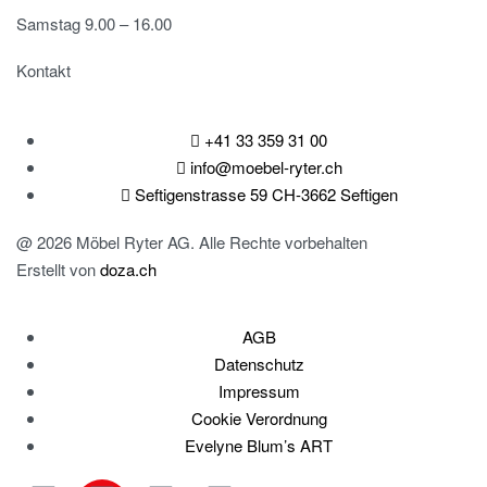
Samstag 9.00 – 16.00
Kontakt
+41 33 359 31 00
info@moebel-ryter.ch
Seftigenstrasse 59 CH-3662 Seftigen
@ 2026 Möbel Ryter AG. Alle Rechte vorbehalten
Erstellt von
doza.ch
AGB
Datenschutz
Impressum
Cookie Verordnung
Evelyne Blum’s ART