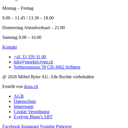
Montag – Freitag
9.00 – 11.45 / 13.30 – 18.00
Donnerstag Abendverkauf – 21.00
Samstag 9.00 – 16.00
Kontakt
+41 33 359 31 00
info@moebel-ryter.ch
Seftigenstrasse 59 CH-3662 Seftigen
@ 2026 Möbel Ryter AG. Alle Rechte vorbehalten
Erstellt von
doza.ch
AGB
Datenschutz
Impressum
Cookie Verordnung
Evelyne Blum’s ART
Facebook
Instagram
Youtube
Pinterest