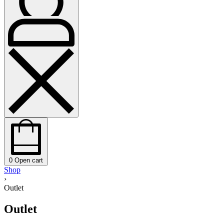
0
Open cart
Shop
›
Outlet
Outlet