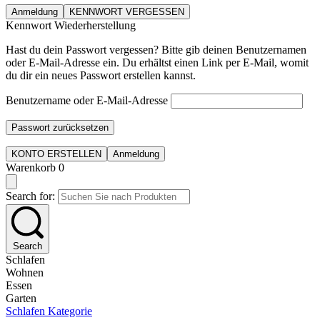
Anmeldung
KENNWORT VERGESSEN
Kennwort Wiederherstellung
Hast du dein Passwort vergessen? Bitte gib deinen Benutzernamen
oder E-Mail-Adresse ein. Du erhältst einen Link per E-Mail, womit
du dir ein neues Passwort erstellen kannst.
Benutzername oder E-Mail-Adresse
Passwort zurücksetzen
KONTO ERSTELLEN
Anmeldung
Warenkorb
0
Search for:
Search
Schlafen
Wohnen
Essen
Garten
Schlafen Kategorie