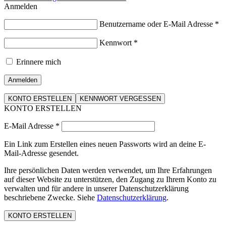
Anmelden
Benutzername oder E-Mail Adresse
*
Kennwort
*
Erinnere mich
Anmelden
KONTO ERSTELLEN
KENNWORT VERGESSEN
KONTO ERSTELLEN
E-Mail Adresse
*
Ein Link zum Erstellen eines neuen Passworts wird an deine E-
Mail-Adresse gesendet.
Ihre persönlichen Daten werden verwendet, um Ihre Erfahrungen
auf dieser Website zu unterstützen, den Zugang zu Ihrem Konto zu
verwalten und für andere in unserer Datenschutzerklärung
beschriebene Zwecke. Siehe
Datenschutzerklärung
.
KONTO ERSTELLEN