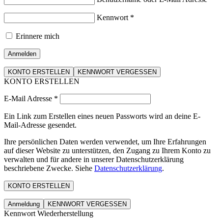
Kennwort
*
Erinnere mich
Anmelden
KONTO ERSTELLEN
KENNWORT VERGESSEN
KONTO ERSTELLEN
E-Mail Adresse
*
Ein Link zum Erstellen eines neuen Passworts wird an deine E-
Mail-Adresse gesendet.
Ihre persönlichen Daten werden verwendet, um Ihre Erfahrungen
auf dieser Website zu unterstützen, den Zugang zu Ihrem Konto zu
verwalten und für andere in unserer Datenschutzerklärung
beschriebene Zwecke. Siehe
Datenschutzerklärung
.
KONTO ERSTELLEN
Anmeldung
KENNWORT VERGESSEN
Kennwort Wiederherstellung