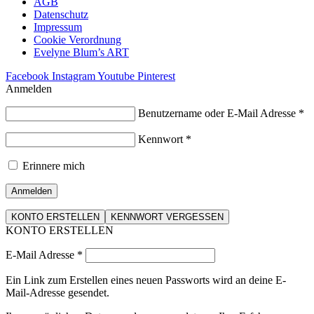
AGB
Datenschutz
Impressum
Cookie Verordnung
Evelyne Blum’s ART
Facebook
Instagram
Youtube
Pinterest
Anmelden
Benutzername oder E-Mail Adresse
*
Kennwort
*
Erinnere mich
Anmelden
KONTO ERSTELLEN
KENNWORT VERGESSEN
KONTO ERSTELLEN
E-Mail Adresse
*
Ein Link zum Erstellen eines neuen Passworts wird an deine E-
Mail-Adresse gesendet.