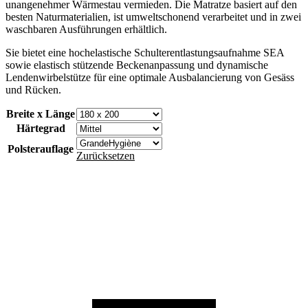
unangenehmer Wärmestau vermieden. Die Matratze basiert auf den
besten Naturmaterialien, ist umweltschonend verarbeitet und in zwei
waschbaren Ausführungen erhältlich.
Sie bietet eine hochelastische Schulterentlastungsaufnahme SEA
sowie elastisch stützende Beckenanpassung und dynamische
Lendenwirbelstütze für eine optimale Ausbalancierung von Gesäss
und Rücken.
Breite x Länge
Härtegrad
Polsterauflage
Zurücksetzen