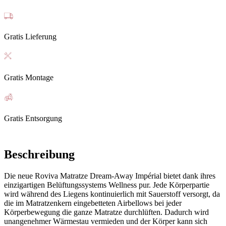
Gratis Lieferung
Gratis Montage
Gratis Entsorgung
Beschreibung
Die neue Roviva Matratze Dream-Away Impérial bietet dank ihres
einzigartigen Belüftungssystems Wellness pur. Jede Körperpartie
wird während des Liegens kontinuierlich mit Sauerstoff versorgt, da
die im Matratzenkern eingebetteten Airbellows bei jeder
Körperbewegung die ganze Matratze durchlüften. Dadurch wird
unangenehmer Wärmestau vermieden und der Körper kann sich