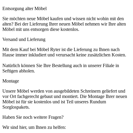
Entsorgung alter Möbel
Sie möchten neue Möbel kaufen und wissen nicht wohin mit den
alten? Bei der Lieferung Ihrer neuen Möbel nehmen wir Ihre alten
Möbel mit uns entsorgen diese kostenlos.
Versand und Lieferung
Mit dem Kauf bei Möbel Ryter ist die Lieferung zu Ihnen nach
Hause immer inkludiert und verursacht keine zusätzlichen Kosten.
Natürlich können Sie Ihre Bestellung auch in unserer Filiale in
Seftigen abholen.
Montage
Unsere Möbel werden von ausgebildeten Schreinern geliefert und
vor Ort fachgerecht gebaut und montiert. Die Montage Ihrer neuen
Möbel ist für sie kostenlos und ist Teil unseres Rundum
Sorglospakets.
Haben Sie noch weitere Fragen?
Wir sind hier, um Ihnen zu helfen: