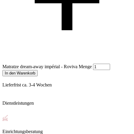
Matratze dream-away impérial - Roviva Menge
In den Warenkorb
Lieferfrist ca. 3-4 Wochen
Dienstleistungen
Einrichtungsberatung