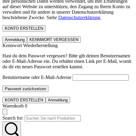
Ihre persönlichen Daten werden verwendet, um Ihre Erfahrungen
auf dieser Website zu unterstützen, den Zugang zu Ihrem Konto zu
verwalten und für andere in unserer Datenschutzerklärung
beschriebene Zwecke. Siehe
Datenschutzerklärung
.
KONTO ERSTELLEN
Anmeldung
KENNWORT VERGESSEN
Kennwort Wiederherstellung
Hast du dein Passwort vergessen? Bitte gib deinen Benutzernamen
oder E-Mail-Adresse ein. Du erhältst einen Link per E-Mail, womit
du dir ein neues Passwort erstellen kannst.
Benutzername oder E-Mail-Adresse
Passwort zurücksetzen
KONTO ERSTELLEN
Anmeldung
Warenkorb
0
Search for: