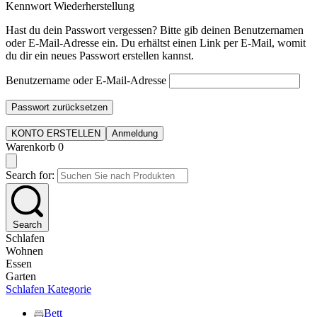
Kennwort Wiederherstellung
Hast du dein Passwort vergessen? Bitte gib deinen Benutzernamen
oder E-Mail-Adresse ein. Du erhältst einen Link per E-Mail, womit
du dir ein neues Passwort erstellen kannst.
Benutzername oder E-Mail-Adresse
Passwort zurücksetzen
KONTO ERSTELLEN
Anmeldung
Warenkorb
0
Search for:
Search
Schlafen
Wohnen
Essen
Garten
Schlafen Kategorie
Bett