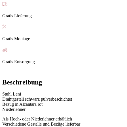
Gratis Lieferung
Gratis Montage
Gratis Entsorgung
Beschreibung
Stuhl Leni
Drahtgestell schwarz pulverbeschichtet
Bezug in Alcantara rot
Niederlehner
Als Hoch- oder Niederlehner erhältlich
Verschiedene Gestelle und Bezüge lieferbar