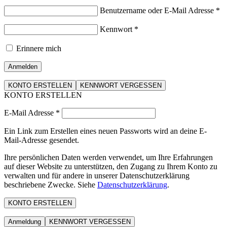
Benutzername oder E-Mail Adresse
*
Kennwort
*
Erinnere mich
Anmelden
KONTO ERSTELLEN
KENNWORT VERGESSEN
KONTO ERSTELLEN
E-Mail Adresse
*
Ein Link zum Erstellen eines neuen Passworts wird an deine E-
Mail-Adresse gesendet.
Ihre persönlichen Daten werden verwendet, um Ihre Erfahrungen
auf dieser Website zu unterstützen, den Zugang zu Ihrem Konto zu
verwalten und für andere in unserer Datenschutzerklärung
beschriebene Zwecke. Siehe
Datenschutzerklärung
.
KONTO ERSTELLEN
Anmeldung
KENNWORT VERGESSEN