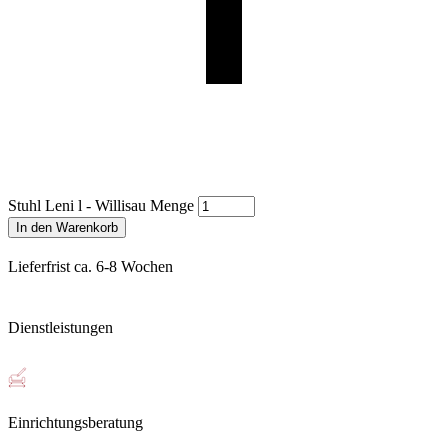
Stuhl Leni l - Willisau Menge
In den Warenkorb
Lieferfrist ca. 6-8 Wochen
Dienstleistungen
Einrichtungsberatung