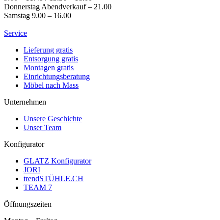
Donnerstag Abendverkauf – 21.00
Samstag 9.00 – 16.00
Service
Lieferung gratis
Entsorgung gratis
Montagen gratis
Einrichtungsberatung
Möbel nach Mass
Unternehmen
Unsere Geschichte
Unser Team
Konfigurator
GLATZ Konfigurator
JORI
trendSTÜHLE.CH
TEAM 7
Öffnungszeiten