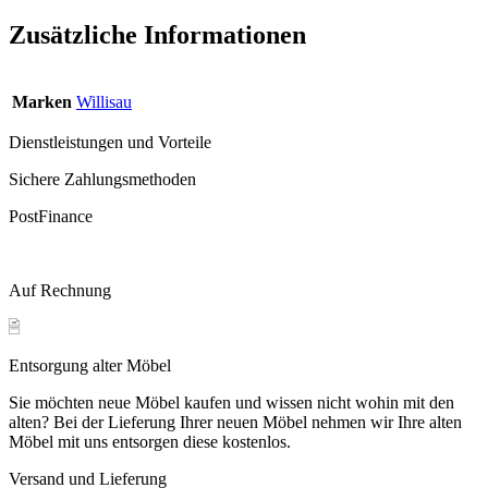
Zusätzliche Informationen
Marken
Willisau
Dienstleistungen und Vorteile
Sichere Zahlungsmethoden
PostFinance
Auf Rechnung
Entsorgung alter Möbel
Sie möchten neue Möbel kaufen und wissen nicht wohin mit den
alten? Bei der Lieferung Ihrer neuen Möbel nehmen wir Ihre alten
Möbel mit uns entsorgen diese kostenlos.
Versand und Lieferung