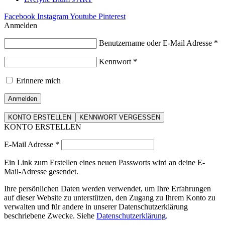
Facebook
Instagram
Youtube
Pinterest
Anmelden
Benutzername oder E-Mail Adresse
*
Kennwort
*
Erinnere mich
Anmelden
KONTO ERSTELLEN
KENNWORT VERGESSEN
KONTO ERSTELLEN
E-Mail Adresse
*
Ein Link zum Erstellen eines neuen Passworts wird an deine E-
Mail-Adresse gesendet.
Ihre persönlichen Daten werden verwendet, um Ihre Erfahrungen
auf dieser Website zu unterstützen, den Zugang zu Ihrem Konto zu
verwalten und für andere in unserer Datenschutzerklärung
beschriebene Zwecke. Siehe
Datenschutzerklärung
.