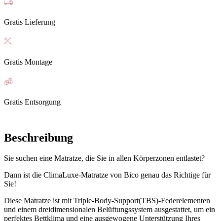
Gratis Lieferung
Gratis Montage
Gratis Entsorgung
Beschreibung
Sie suchen eine Matratze, die Sie in allen Körperzonen entlastet?
Dann ist die ClimaLuxe-Matratze von Bico genau das Richtige für
Sie!
Diese Matratze ist mit Triple-Body-Support(TBS)-Federelementen
und einem dreidimensionalen Belüftungssystem ausgestattet, um ein
perfektes Bettklima und eine ausgewogene Unterstützung Ihres