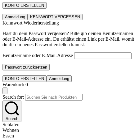
KONTO ERSTELLEN
Anmeldung
KENNWORT VERGESSEN
Kennwort Wiederherstellung
Hast du dein Passwort vergessen? Bitte gib deinen Benutzernamen
oder E-Mail-Adresse ein. Du erhältst einen Link per E-Mail, womit
du dir ein neues Passwort erstellen kannst.
Benutzername oder E-Mail-Adresse
Passwort zurücksetzen
KONTO ERSTELLEN
Anmeldung
Warenkorb
0
Search for:
Search
Schlafen
Wohnen
Essen