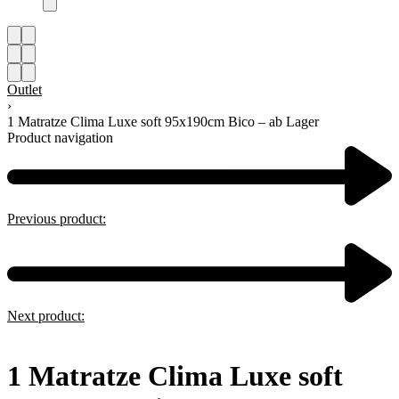
Outlet
›
1 Matratze Clima Luxe soft 95x190cm Bico – ab Lager
Product navigation
Previous product:
Next product:
1 Matratze Clima Luxe soft