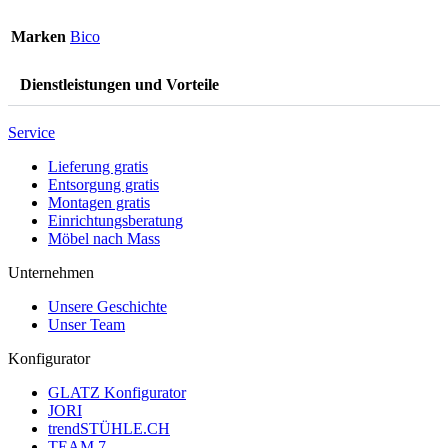
Marken
Bico
Dienstleistungen und Vorteile
Service
Lieferung gratis
Entsorgung gratis
Montagen gratis
Einrichtungsberatung
Möbel nach Mass
Unternehmen
Unsere Geschichte
Unser Team
Konfigurator
GLATZ Konfigurator
JORI
trendSTÜHLE.CH
TEAM 7