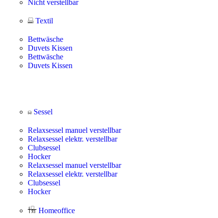
Nicht verstellbar
Textil
Bettwäsche
Duvets Kissen
Bettwäsche
Duvets Kissen
Sessel
Relaxsessel manuel verstellbar
Relaxsessel elektr. verstellbar
Clubsessel
Hocker
Relaxsessel manuel verstellbar
Relaxsessel elektr. verstellbar
Clubsessel
Hocker
Homeoffice