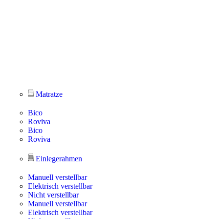
Matratze
Bico
Roviva
Bico
Roviva
Einlegerahmen
Manuell verstellbar
Elektrisch verstellbar
Nicht verstellbar
Manuell verstellbar
Elektrisch verstellbar