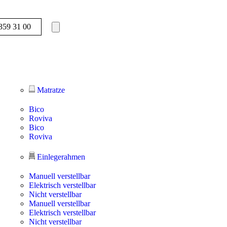
359 31 00
Matratze
Bico
Roviva
Bico
Roviva
Einlegerahmen
Manuell verstellbar
Elektrisch verstellbar
Nicht verstellbar
Manuell verstellbar
Elektrisch verstellbar
Nicht verstellbar