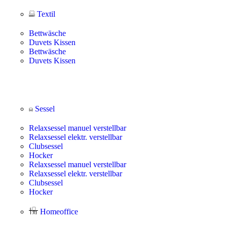
Textil
Bettwäsche
Duvets Kissen
Bettwäsche
Duvets Kissen
Sessel
Relaxsessel manuel verstellbar
Relaxsessel elektr. verstellbar
Clubsessel
Hocker
Relaxsessel manuel verstellbar
Relaxsessel elektr. verstellbar
Clubsessel
Hocker
Homeoffice