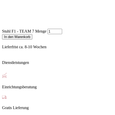
Stuhl F1 - TEAM 7 Menge
In den Warenkorb
Lieferfrist ca. 8-10 Wochen
Dienstleistungen
Einrichtungsberatung
Gratis Lieferung