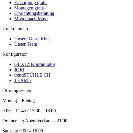
Entsorgung gratis
Montagen gratis
Einrichtungsberatung
Möbel nach Mass
Unternehmen
Unsere Geschichte
Unser Team
Konfigurator
GLATZ Konfigurator
JORI
trendSTÜHLE.CH
TEAM 7
Öffnungszeiten
Montag – Freitag
9.00 – 11.45 / 13.30 – 18.00
Donnerstag Abendverkauf – 21.00
Samstag 9.00 – 16.00