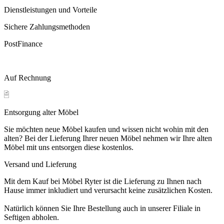
Dienstleistungen und Vorteile
Sichere Zahlungsmethoden
PostFinance
Auf Rechnung
Entsorgung alter Möbel
Sie möchten neue Möbel kaufen und wissen nicht wohin mit den
alten? Bei der Lieferung Ihrer neuen Möbel nehmen wir Ihre alten
Möbel mit uns entsorgen diese kostenlos.
Versand und Lieferung
Mit dem Kauf bei Möbel Ryter ist die Lieferung zu Ihnen nach
Hause immer inkludiert und verursacht keine zusätzlichen Kosten.
Natürlich können Sie Ihre Bestellung auch in unserer Filiale in
Seftigen abholen.