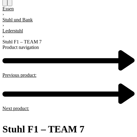
Essen
›
Stuhl und Bank
›
Lederstuhl
›
Stuhl F1 – TEAM 7
Product navigation
Previous product:
Next product:
Stuhl F1 – TEAM 7