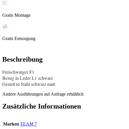
Gratis Montage
Gratis Entsorgung
Beschreibung
Freischwinger F1
Bezug in Leder L1 schwarz
Gestell in Stahl schwarz matt
Andere Ausführungen auf Anfrage erhältlich
Zusätzliche Informationen
Marken
TEAM 7