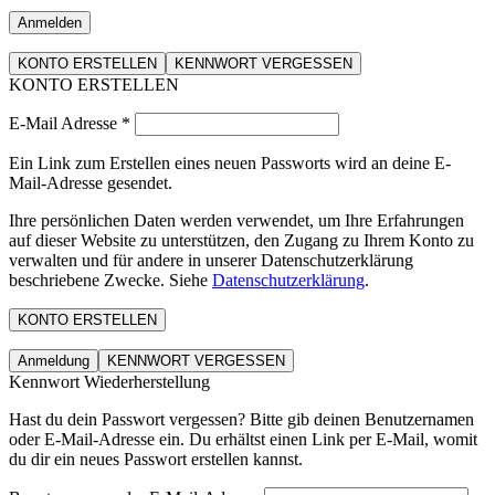
Anmelden
KONTO ERSTELLEN
KENNWORT VERGESSEN
KONTO ERSTELLEN
E-Mail Adresse
*
Ein Link zum Erstellen eines neuen Passworts wird an deine E-
Mail-Adresse gesendet.
Ihre persönlichen Daten werden verwendet, um Ihre Erfahrungen
auf dieser Website zu unterstützen, den Zugang zu Ihrem Konto zu
verwalten und für andere in unserer Datenschutzerklärung
beschriebene Zwecke. Siehe
Datenschutzerklärung
.
KONTO ERSTELLEN
Anmeldung
KENNWORT VERGESSEN
Kennwort Wiederherstellung
Hast du dein Passwort vergessen? Bitte gib deinen Benutzernamen
oder E-Mail-Adresse ein. Du erhältst einen Link per E-Mail, womit
du dir ein neues Passwort erstellen kannst.