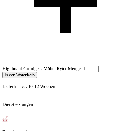
Highboard Gurnigel - Möbel Ryter Menge
In den Warenkorb
Lieferfrist ca. 10-12 Wochen
Dienstleistungen