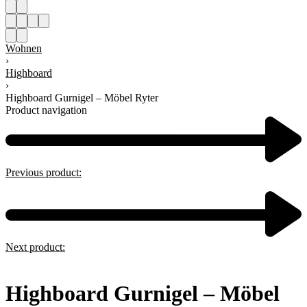
Wohnen
›
Highboard
›
Highboard Gurnigel – Möbel Ryter
Product navigation
Previous product:
Next product:
Highboard Gurnigel – Möbel