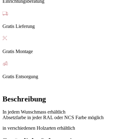
Einrichtungsberatung
Gratis Lieferung
Gratis Montage
Gratis Entsorgung
Beschreibung
In jedem Wunschmass erhältlich
Absetzfarbe in jeder RAL oder NCS Farbe möglich
in verschiedenen Holzarten erhältlich