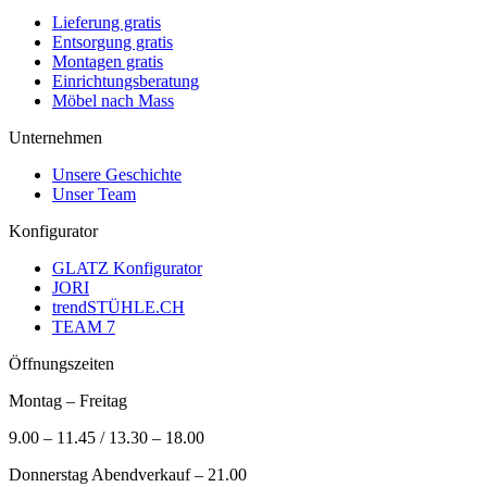
Lieferung gratis
Entsorgung gratis
Montagen gratis
Einrichtungsberatung
Möbel nach Mass
Unternehmen
Unsere Geschichte
Unser Team
Konfigurator
GLATZ Konfigurator
JORI
trendSTÜHLE.CH
TEAM 7
Öffnungszeiten
Montag – Freitag
9.00 – 11.45 / 13.30 – 18.00
Donnerstag Abendverkauf – 21.00