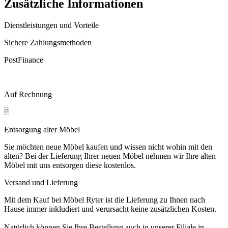
Zusätzliche Informationen
Dienstleistungen und Vorteile
Sichere Zahlungsmethoden
PostFinance
Auf Rechnung
Entsorgung alter Möbel
Sie möchten neue Möbel kaufen und wissen nicht wohin mit den
alten? Bei der Lieferung Ihrer neuen Möbel nehmen wir Ihre alten
Möbel mit uns entsorgen diese kostenlos.
Versand und Lieferung
Mit dem Kauf bei Möbel Ryter ist die Lieferung zu Ihnen nach
Hause immer inkludiert und verursacht keine zusätzlichen Kosten.
Natürlich können Sie Ihre Bestellung auch in unserer Filiale in