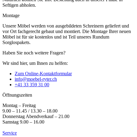
Seftigen abholen.
Montage
Unsere Möbel werden von ausgebildeten Schreinern geliefert und
vor Ort fachgerecht gebaut und montiert. Die Montage Ihrer neuen
Möbel ist für sie kostenlos und ist Teil unseres Rundum
Sorglospakets.
Haben Sie noch weitere Fragen?
Wir sind hier, um Ihnen zu helfen:
Zum Online-Kontaktformular
info@moebel-ryter.ch
+41 33 359 31 00
Öffnungszeiten
Montag – Freitag
9.00 – 11.45 / 13.30 – 18.00
Donnerstag Abendverkauf – 21.00
Samstag 9.00 – 16.00
Service