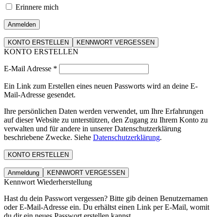
Erinnere mich
Anmelden
KONTO ERSTELLEN
KENNWORT VERGESSEN
KONTO ERSTELLEN
E-Mail Adresse
*
Ein Link zum Erstellen eines neuen Passworts wird an deine E-
Mail-Adresse gesendet.
Ihre persönlichen Daten werden verwendet, um Ihre Erfahrungen
auf dieser Website zu unterstützen, den Zugang zu Ihrem Konto zu
verwalten und für andere in unserer Datenschutzerklärung
beschriebene Zwecke. Siehe
Datenschutzerklärung
.
KONTO ERSTELLEN
Anmeldung
KENNWORT VERGESSEN
Kennwort Wiederherstellung
Hast du dein Passwort vergessen? Bitte gib deinen Benutzernamen
oder E-Mail-Adresse ein. Du erhältst einen Link per E-Mail, womit
du dir ein neues Passwort erstellen kannst.