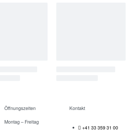
Öffnungszeiten
Kontakt
Montag – Freitag
+41 33 359 31 00