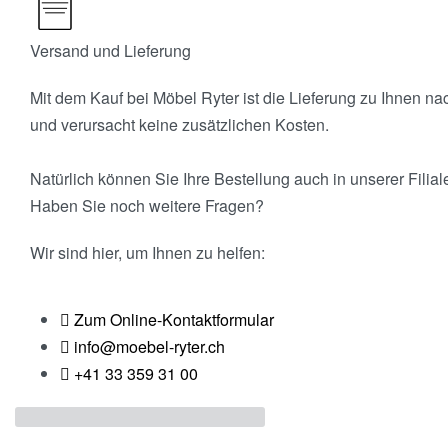
Versand und Lieferung
Mit dem Kauf bei Möbel Ryter ist die Lieferung zu Ihnen na
und verursacht keine zusätzlichen Kosten.
Natürlich können Sie Ihre Bestellung auch in unserer Filial
Haben Sie noch weitere Fragen?
Wir sind hier, um Ihnen zu helfen:
Zum Online-Kontaktformular
info@moebel-ryter.ch
+41 33 359 31 00