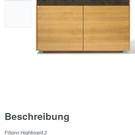
Beschreibung
Filigno Highboard 2