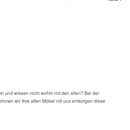
 und wissen nicht wohin mit den alten? Bei der
ehmen wir Ihre alten Möbel mit uns entsorgen diese