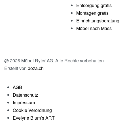
Entsorgung gratis
Montagen gratis
Einrichtungsberatung
Möbel nach Mass
@ 2026 Möbel Ryter AG. Alle Rechte vorbehalten
Erstellt von
doza.ch
AGB
Datenschutz
Impressum
Cookie Verordnung
Evelyne Blum’s ART