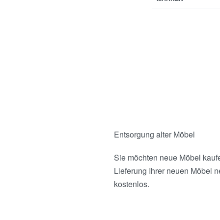
Entsorgung alter Möbel
Sie möchten neue Möbel kaufen
Lieferung Ihrer neuen Möbel n
kostenlos.