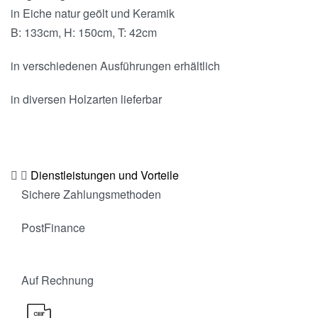
in Eiche natur geölt und Keramik
B: 133cm, H: 150cm, T: 42cm
in verschiedenen Ausführungen erhältlich
in diversen Holzarten lieferbar
Dienstleistungen und Vorteile
Sichere Zahlungsmethoden
PostFinance
Auf Rechnung