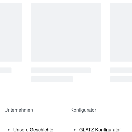
Unternehmen
Konfigurator
Unsere Geschichte
GLATZ Konfigurator