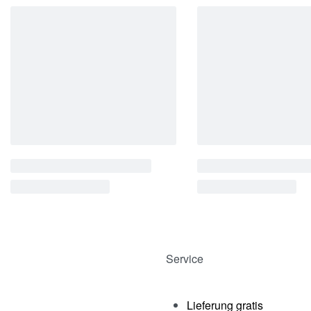
Service
Lieferung gratis