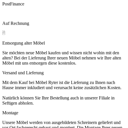
PostFinance
Auf Rechnung
Entsorgung alter Möbel
Sie möchten neue Möbel kaufen und wissen nicht wohin mit den
alten? Bei der Lieferung Ihrer neuen Möbel nehmen wir Ihre alten
Möbel mit uns entsorgen diese kostenlos.
Versand und Lieferung
Mit dem Kauf bei Möbel Ryter ist die Lieferung zu Ihnen nach
Hause immer inkludiert und verursacht keine zusätzlichen Kosten.
Natürlich können Sie Ihre Bestellung auch in unserer Filiale in
Seftigen abholen.
Montage
Unsere Möbel werden von ausgebildeten Schreinern geliefert und
vor Ort fachgerecht gebaut und montiert. Die Montage Ihrer neuen