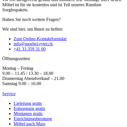
Möbel ist für sie kostenlos und ist Teil unseres Rundum
Sorglospakets.
Haben Sie noch weitere Fragen?
Wir sind hier, um Ihnen zu helfen:
Zum Online-Kontaktformular
info@moebel-ryter.ch
+41 33 359 31 00
Öffnungszeiten
Montag – Freitag
9.00 – 11.45 / 13.30 – 18.00
Donnerstag Abendverkauf – 21.00
Samstag 9.00 – 16.00
Service
Lieferung gratis
Entsorgung gratis
Montagen gratis
Einrichtungsberatung
Möbel nach Mass