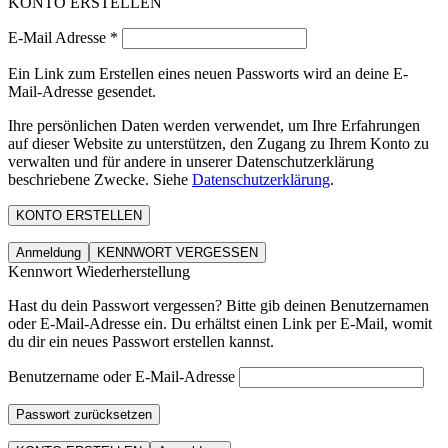
KONTO ERSTELLEN
E-Mail Adresse
*
Ein Link zum Erstellen eines neuen Passworts wird an deine E-
Mail-Adresse gesendet.
Ihre persönlichen Daten werden verwendet, um Ihre Erfahrungen
auf dieser Website zu unterstützen, den Zugang zu Ihrem Konto zu
verwalten und für andere in unserer Datenschutzerklärung
beschriebene Zwecke. Siehe
Datenschutzerklärung
.
KONTO ERSTELLEN
Anmeldung
KENNWORT VERGESSEN
Kennwort Wiederherstellung
Hast du dein Passwort vergessen? Bitte gib deinen Benutzernamen
oder E-Mail-Adresse ein. Du erhältst einen Link per E-Mail, womit
du dir ein neues Passwort erstellen kannst.
Benutzername oder E-Mail-Adresse
Passwort zurücksetzen