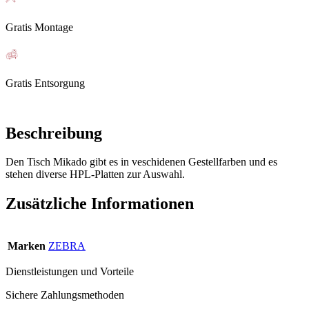
Gratis Montage
Gratis Entsorgung
Beschreibung
Den Tisch Mikado gibt es in veschidenen Gestellfarben und es
stehen diverse HPL-Platten zur Auswahl.
Zusätzliche Informationen
Marken
ZEBRA
Dienstleistungen und Vorteile
Sichere Zahlungsmethoden