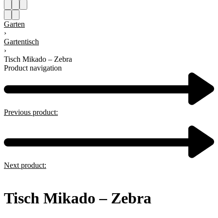
Garten
›
Gartentisch
›
Tisch Mikado – Zebra
Product navigation
Previous product:
Next product:
Tisch Mikado – Zebra