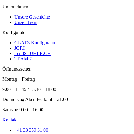
Unternehmen
Unsere Geschichte
Unser Team
Konfigurator
GLATZ Konfigurator
JORI
trendSTÜHLE.CH
TEAM 7
Öffnungszeiten
Montag – Freitag
9.00 – 11.45 / 13.30 – 18.00
Donnerstag Abendverkauf – 21.00
Samstag 9.00 – 16.00
Kontakt
+41 33 359 31 00