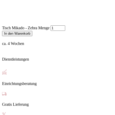
Tisch Mikado - Zebra Menge
In den Warenkorb
ca. 4 Wochen
Dienstleistungen
Einrichtungsberatung
Gratis Lieferung