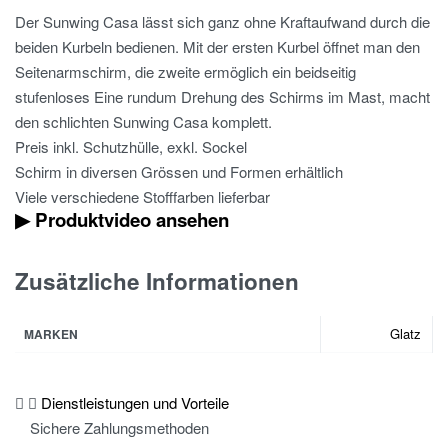
Der Sunwing Casa lässt sich ganz ohne Kraftaufwand durch die
beiden Kurbeln bedienen. Mit der ersten Kurbel öffnet man den
Seitenarmschirm, die zweite ermöglich ein beidseitig
stufenloses Eine rundum Drehung des Schirms im Mast, macht
den schlichten Sunwing Casa komplett.
Preis inkl. Schutzhülle, exkl. Sockel
Schirm in diversen Grössen und Formen erhältlich
Viele verschiedene Stofffarben lieferbar
▶ Produktvideo ansehen
Zusätzliche Informationen
Glatz
MARKEN
Dienstleistungen und Vorteile
Sichere Zahlungsmethoden