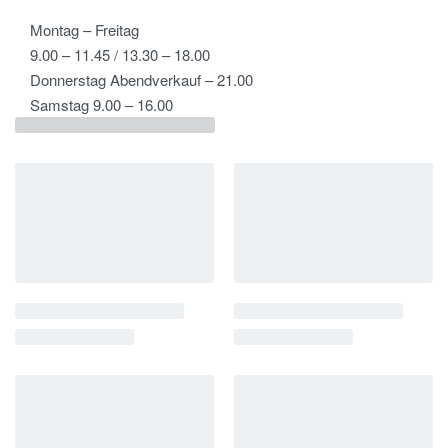
Montag – Freitag
9.00 – 11.45 / 13.30 – 18.00
Donnerstag Abendverkauf – 21.00
Samstag 9.00 – 16.00