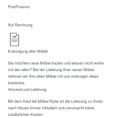
PostFinance
Auf Rechnung
Entsorgung alter Möbel
Sie möchten neue Möbel kaufen und wissen nicht wohin
mit den alten? Bei der Lieferung Ihrer neuen Möbel
nehmen wir Ihre alten Möbel mit uns entsorgen diese
kostenlos.
Versand und Lieferung
Mit dem Kauf bei Möbel Ryter ist die Lieferung zu Ihnen
nach Hause immer inkludiert und verursacht keine
zusätzlichen Kosten.