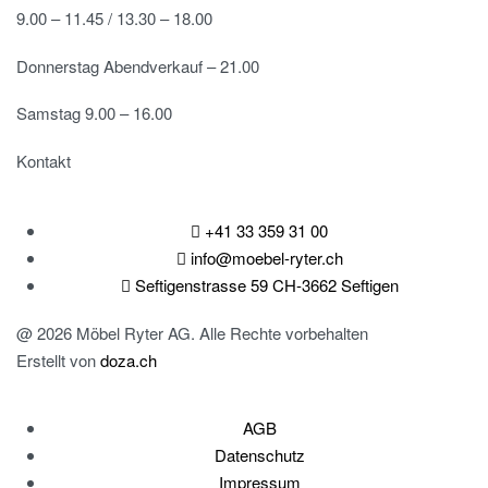
9.00 – 11.45 / 13.30 – 18.00
Donnerstag Abendverkauf – 21.00
Samstag 9.00 – 16.00
Kontakt
+41 33 359 31 00
info@moebel-ryter.ch
Seftigenstrasse 59 CH-3662 Seftigen
@ 2026 Möbel Ryter AG. Alle Rechte vorbehalten
Erstellt von
doza.ch
AGB
Datenschutz
Impressum