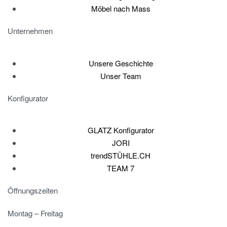
Möbel nach Mass
Unternehmen
Unsere Geschichte
Unser Team
Konfigurator
GLATZ Konfigurator
JORI
trendSTÜHLE.CH
TEAM 7
Öffnungszeiten
Montag – Freitag