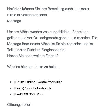
Natürlich können Sie Ihre Bestellung auch in unserer
Filiale in Seftigen abholen.
Montage
Unsere Möbel werden von ausgebildeten Schreinern
geliefert und vor Ort fachgerecht gebaut und montiert. Die
Montage Ihrer neuen Möbel ist für sie kostenlos und ist
Teil unseres Rundum Sorglospakets.
Haben Sie noch weitere Fragen?
Wir sind hier, um Ihnen zu helfen:
Zum Online-Kontaktformular
info@moebel-ryter.ch
+41 33 359 31 00
Öffnungszeiten