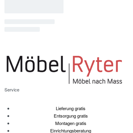
Service
Lieferung gratis
Entsorgung gratis
Montagen gratis
Einrichtungsberatung