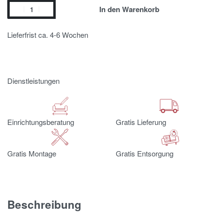
In den Warenkorb
Lieferfrist ca. 4-6 Wochen
Dienstleistungen
Einrichtungsberatung
Gratis Lieferung
Gratis Montage
Gratis Entsorgung
Beschreibung