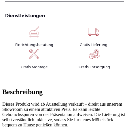
Dienstleistungen
Einrichtungsberatung
Gratis Lieferung
Gratis Montage
Gratis Entsorgung
Beschreibung
Dieses Produkt wird ab Ausstellung verkauft – direkt aus unserem
Showroom zu einem attraktiven Preis. Es kann leichte
Gebrauchsspuren von der Präsentation aufweisen. Die Lieferung ist
selbstverständlich inklusive, sodass Sie Ihr neues Möbelstück
bequem zu Hause genießen können.