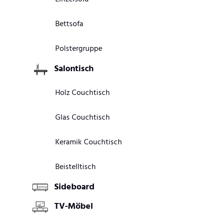
Bettsofa
Polstergruppe
Salontisch
Holz Couchtisch
Glas Couchtisch
Keramik Couchtisch
Beistelltisch
Sideboard
TV-Möbel