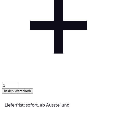
In den Warenkorb
Lieferfrist: sofort, ab Ausstellung