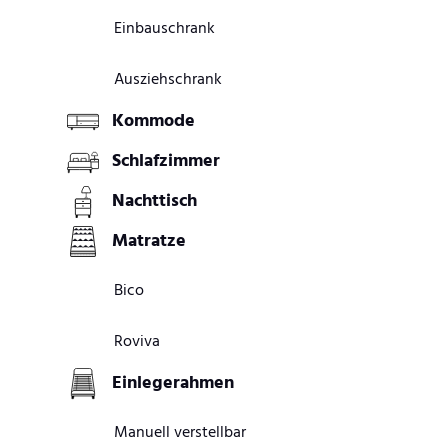
Einbauschrank
Ausziehschrank
Kommode
Schlafzimmer
Nachttisch
Matratze
Bico
Roviva
Einlegerahmen
Manuell verstellbar