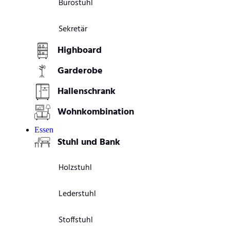
Bürostuhl
Sekretär
Highboard
Garderobe
Hallenschrank
Wohnkombination
Essen
Stuhl und Bank
Holzstuhl
Lederstuhl
Stoffstuhl