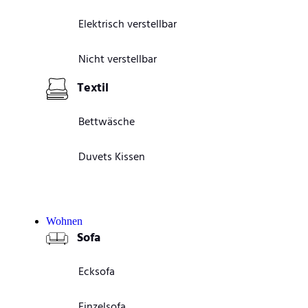
Elektrisch verstellbar
Nicht verstellbar
Textil
Bettwäsche
Duvets Kissen
Wohnen
Sofa
Ecksofa
Einzelsofa