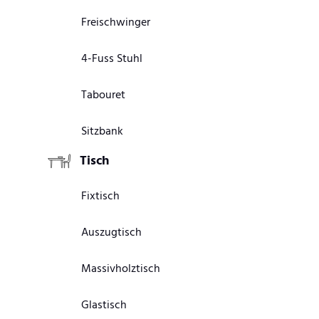
Freischwinger
4-Fuss Stuhl
Tabouret
Sitzbank
Tisch
Fixtisch
Auszugtisch
Massivholztisch
Glastisch