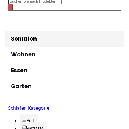
Schlafen
Wohnen
Essen
Garten
Schlafen Kategorie
Bett
Matratze