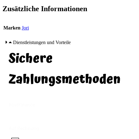
Zusätzliche Informationen
Marken
Jori
Dienstleistungen und Vorteile
Sichere
Zahlungsmethoden
PostFinance
Auf Rechnung