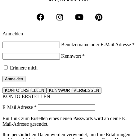
Anmelden
Benutzername oder E-Mail Adresse
*
Kennwort
*
Erinnere mich
Anmelden
KONTO ERSTELLEN
KENNWORT VERGESSEN
KONTO ERSTELLEN
E-Mail Adresse
*
Ein Link zum Erstellen eines neuen Passworts wird an deine E-
Mail-Adresse gesendet.
Ihre persönlichen Daten werden verwendet, um Ihre Erfahrungen