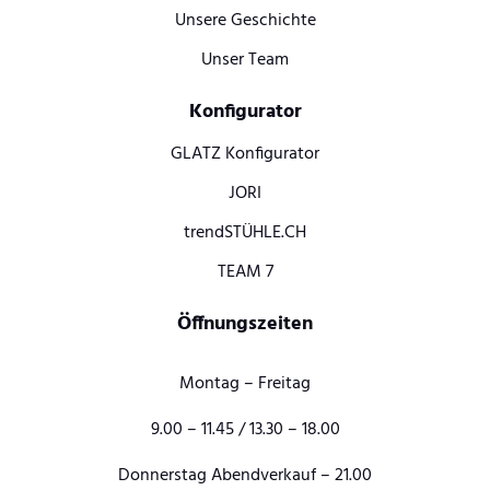
Unsere Geschichte
Unser Team
Konfigurator
GLATZ Konfigurator
JORI
trendSTÜHLE.CH
TEAM 7
Öffnungszeiten
Montag – Freitag
9.00 – 11.45 / 13.30 – 18.00
Donnerstag Abendverkauf – 21.00