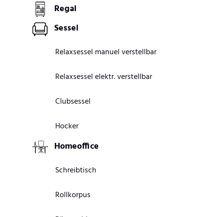
Regal
Sessel
Relaxsessel manuel verstellbar
Relaxsessel elektr. verstellbar
Clubsessel
Hocker
Homeoffice
Schreibtisch
Rollkorpus