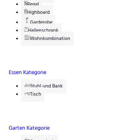
Regal
Highboard
Garderobe
Hallenschrank
Wohnkombination
Essen Kategorie
Stuhl und Bank
Tisch
Garten Kategorie