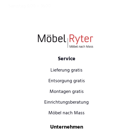
Samstag 9.00 – 16.00
Service
Lieferung gratis
Entsorgung gratis
Montagen gratis
Einrichtungsberatung
Möbel nach Mass
Unternehmen