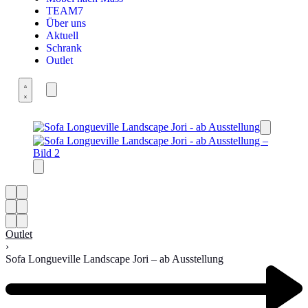
TEAM7
Über uns
Aktuell
Schrank
Outlet
Outlet
›
Sofa Longueville Landscape Jori – ab Ausstellung