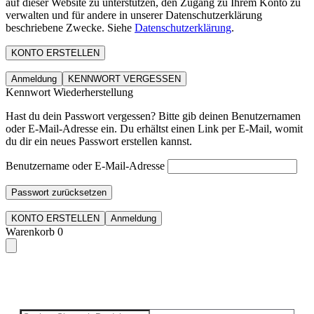
auf dieser Website zu unterstützen, den Zugang zu Ihrem Konto zu
verwalten und für andere in unserer Datenschutzerklärung
beschriebene Zwecke. Siehe
Datenschutzerklärung
.
KONTO ERSTELLEN
Anmeldung
KENNWORT VERGESSEN
Kennwort Wiederherstellung
Hast du dein Passwort vergessen? Bitte gib deinen Benutzernamen
oder E-Mail-Adresse ein. Du erhältst einen Link per E-Mail, womit
du dir ein neues Passwort erstellen kannst.
Benutzername oder E-Mail-Adresse
Passwort zurücksetzen
KONTO ERSTELLEN
Anmeldung
Warenkorb
0