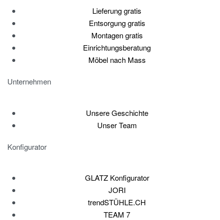
Lieferung gratis
Entsorgung gratis
Montagen gratis
Einrichtungsberatung
Möbel nach Mass
Unternehmen
Unsere Geschichte
Unser Team
Konfigurator
GLATZ Konfigurator
JORI
trendSTÜHLE.CH
TEAM 7