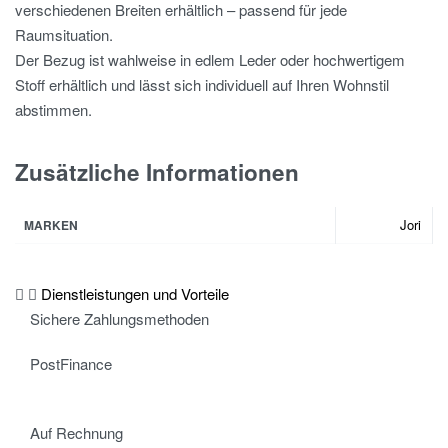
verschiedenen Breiten erhältlich – passend für jede
Raumsituation.
Der Bezug ist wahlweise in edlem Leder oder hochwertigem
Stoff erhältlich und lässt sich individuell auf Ihren Wohnstil
abstimmen.
Zusätzliche Informationen
Jori
MARKEN
Dienstleistungen und Vorteile
Sichere Zahlungsmethoden
PostFinance
Auf Rechnung