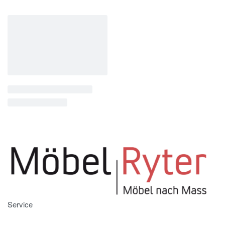
Service