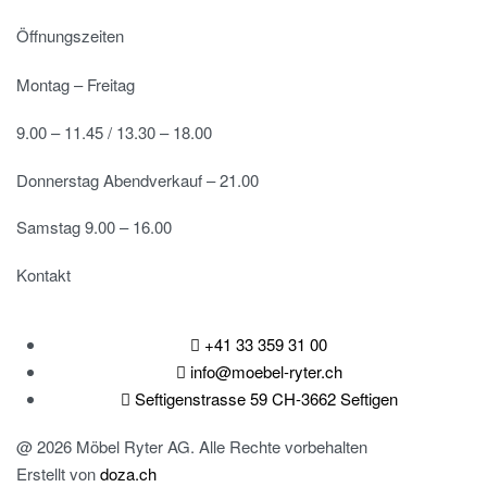
Öffnungszeiten
Montag – Freitag
9.00 – 11.45 / 13.30 – 18.00
Donnerstag Abendverkauf – 21.00
Samstag 9.00 – 16.00
Kontakt
+41 33 359 31 00
info@moebel-ryter.ch
Seftigenstrasse 59 CH-3662 Seftigen
@ 2026 Möbel Ryter AG. Alle Rechte vorbehalten
Erstellt von
doza.ch