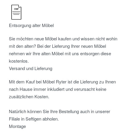
Entsorgung alter Möbel
Sie möchten neue Möbel kaufen und wissen nicht wohin
mit den alten? Bei der Lieferung Ihrer neuen Möbel
nehmen wir Ihre alten Möbel mit uns entsorgen diese
kostenlos.
Versand und Lieferung
Mit dem Kauf bei Möbel Ryter ist die Lieferung zu Ihnen
nach Hause immer inkludiert und verursacht keine
zusätzlichen Kosten.
Natürlich können Sie Ihre Bestellung auch in unserer
Filiale in Seftigen abholen.
Montage