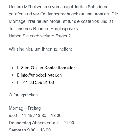
Unsere Möbel werden von ausgebildeten Schreinern
geliefert und vor Ort fachgerecht gebaut und montiert. Die
Montage Ihrer neuen Möbel ist für sie kostenlos und ist
Teil unseres Rundum Sorglospakets.
Haben Sie noch weitere Fragen?
Wir sind hier, um Ihnen zu helfen:
Zum Online-Kontaktformular
info@moebel-ryter.ch
+41 33 359 31 00
Öffnungszeiten
Montag – Freitag
9.00 – 11.45 / 13.30 – 18.00
Donnerstag Abendverkauf – 21.00
Samstag 9.00 – 16.00