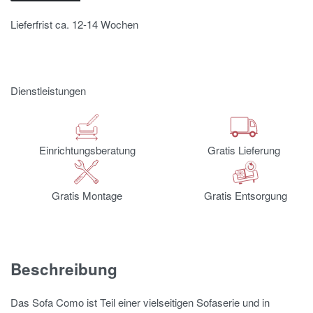
Lieferfrist ca. 12-14 Wochen
Dienstleistungen
Einrichtungsberatung
Gratis Lieferung
Gratis Montage
Gratis Entsorgung
Beschreibung
Das Sofa Como ist Teil einer vielseitigen Sofaserie und in