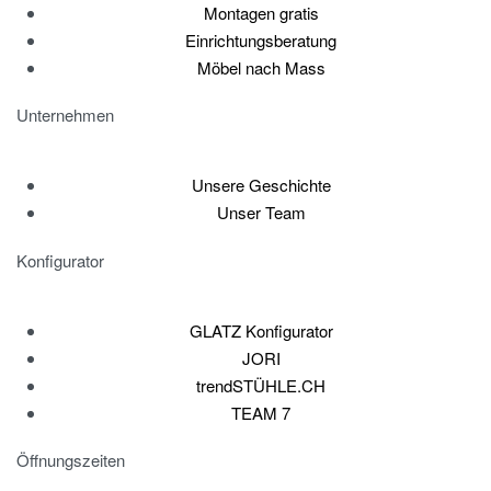
Montagen gratis
Einrichtungsberatung
Möbel nach Mass
Unternehmen
Unsere Geschichte
Unser Team
Konfigurator
GLATZ Konfigurator
JORI
trendSTÜHLE.CH
TEAM 7
Öffnungszeiten