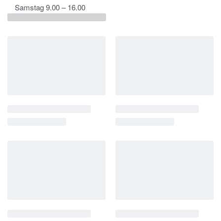
Samstag 9.00 – 16.00