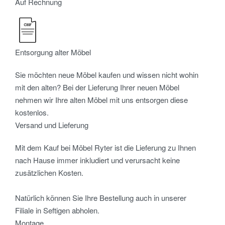
Auf Rechnung
Entsorgung alter Möbel
Sie möchten neue Möbel kaufen und wissen nicht wohin
mit den alten? Bei der Lieferung Ihrer neuen Möbel
nehmen wir Ihre alten Möbel mit uns entsorgen diese
kostenlos.
Versand und Lieferung
Mit dem Kauf bei Möbel Ryter ist die Lieferung zu Ihnen
nach Hause immer inkludiert und verursacht keine
zusätzlichen Kosten.
Natürlich können Sie Ihre Bestellung auch in unserer
Filiale in Seftigen abholen.
Montage