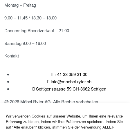
Montag – Freitag
9.00 – 11.45 / 13.30 – 18.00
Donnerstag Abendverkauf – 21.00
Samstag 9.00 – 16.00
Kontakt
+41 33 359 31 00
info@moebel-ryter.ch
Seftigenstrasse 59 CH-3662 Seftigen
@ 2026 Möbel Ryter AG. Alle Rechte vorbehalten
Erstellt von
doza.ch
Wir verwenden Cookies auf unserer Website, um Ihnen eine relevante
Erfahrung zu bieten, indem wir Ihre Präferenzen speichern. Indem Sie
AGB
auf "Alle erlauben" klicken, stimmen Sie der Verwendung ALLER