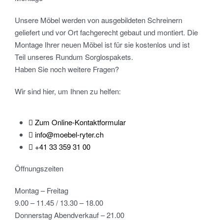
Unsere Möbel werden von ausgebildeten Schreinern
geliefert und vor Ort fachgerecht gebaut und montiert. Die
Montage Ihrer neuen Möbel ist für sie kostenlos und ist
Teil unseres Rundum Sorglospakets.
Haben Sie noch weitere Fragen?
Wir sind hier, um Ihnen zu helfen:
Zum Online-Kontaktformular
info@moebel-ryter.ch
+41 33 359 31 00
Öffnungszeiten
Montag – Freitag
9.00 – 11.45 / 13.30 – 18.00
Donnerstag Abendverkauf – 21.00