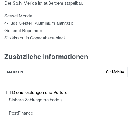
Der Stuhl Merida ist außerdem stapelbar.
Sessel Merida
4-Fuss Gestell, Aluminium anthrazit
Geflecht Rope 5mm
Sitzkissen in Copacabana black
Zusätzliche Informationen
Sit Mobilia
MARKEN
Dienstleistungen und Vorteile
Sichere Zahlungsmethoden
PostFinance