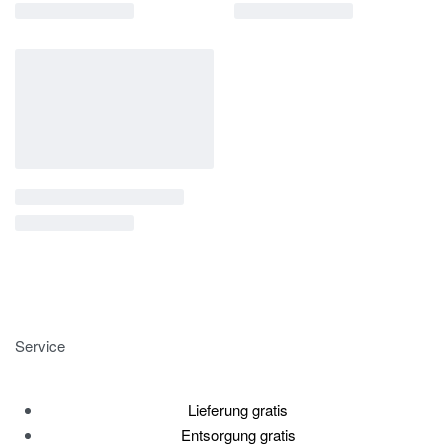
Service
Lieferung gratis
Entsorgung gratis