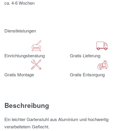
ca. 4-6 Wochen
Dienstleistungen
Einrichtungsberatung
Gratis Lieferung
Gratis Montage
Gratis Entsorgung
Beschreibung
Ein leichter Gartenstuhl aus Aluminium und hochwertig
verarbeitetem Geflecht.