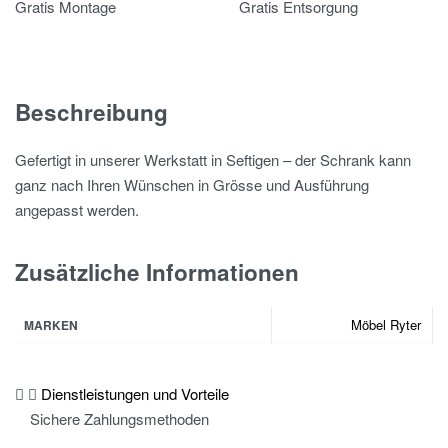
Gratis Montage
Gratis Entsorgung
Beschreibung
Gefertigt in unserer Werkstatt in Seftigen – der Schrank kann
ganz nach Ihren Wünschen in Grösse und Ausführung
angepasst werden.
Zusätzliche Informationen
Möbel Ryter
MARKEN
Dienstleistungen und Vorteile
Sichere Zahlungsmethoden