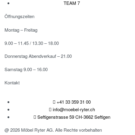
TEAM 7
Öffnungszeiten
Montag – Freitag
9.00 – 11.45 / 13.30 – 18.00
Donnerstag Abendverkauf – 21.00
Samstag 9.00 – 16.00
Kontakt
+41 33 359 31 00
info@moebel-ryter.ch
Seftigenstrasse 59 CH-3662 Seftigen
@ 2026 Möbel Ryter AG. Alle Rechte vorbehalten