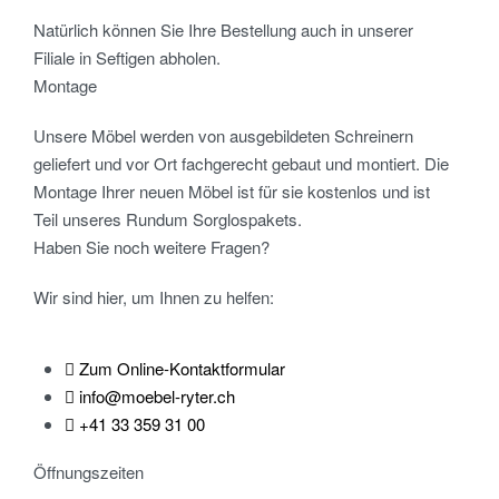
Natürlich können Sie Ihre Bestellung auch in unserer
Filiale in Seftigen abholen.
Montage
Unsere Möbel werden von ausgebildeten Schreinern
geliefert und vor Ort fachgerecht gebaut und montiert. Die
Montage Ihrer neuen Möbel ist für sie kostenlos und ist
Teil unseres Rundum Sorglospakets.
Haben Sie noch weitere Fragen?
Wir sind hier, um Ihnen zu helfen:
Zum Online-Kontaktformular
info@moebel-ryter.ch
+41 33 359 31 00
Öffnungszeiten