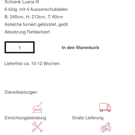
Schrank Luana III
6-türig, mit 4 Aussenschubladen
B: 240cm, H: 213cm, T: 60cm
Asteiche furniert gebürstet, geölt
Absetzung Farblackiert
In den Warenkorb
Lieferfrist ca. 10-12 Wochen
Dienstleistungen
Einrichtungsberatung
Gratis Lieferung