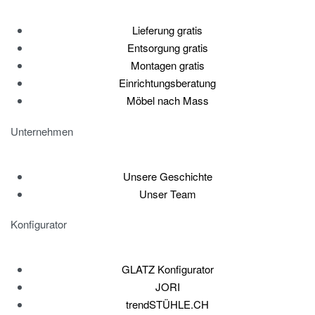
Lieferung gratis
Entsorgung gratis
Montagen gratis
Einrichtungsberatung
Möbel nach Mass
Unternehmen
Unsere Geschichte
Unser Team
Konfigurator
GLATZ Konfigurator
JORI
trendSTÜHLE.CH