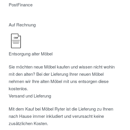
PostFinance
Auf Rechnung
Entsorgung alter Möbel
Sie möchten neue Möbel kaufen und wissen nicht wohin
mit den alten? Bei der Lieferung Ihrer neuen Möbel
nehmen wir Ihre alten Möbel mit uns entsorgen diese
kostenlos.
Versand und Lieferung
Mit dem Kauf bei Möbel Ryter ist die Lieferung zu Ihnen
nach Hause immer inkludiert und verursacht keine
zusätzlichen Kosten.