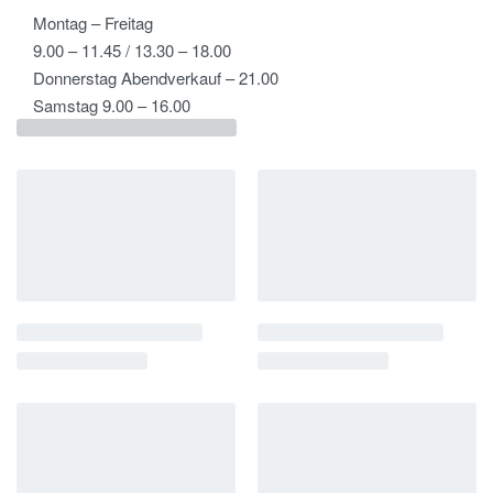
Montag – Freitag
9.00 – 11.45 / 13.30 – 18.00
Donnerstag Abendverkauf – 21.00
Samstag 9.00 – 16.00