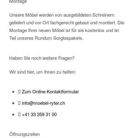
Montage
Unsere Möbel werden von ausgebildeten Schreinern
geliefert und vor Ort fachgerecht gebaut und montiert. Die
Montage Ihrer neuen Möbel ist für sie kostenlos und ist
Teil unseres Rundum Sorglospakets.
Haben Sie noch weitere Fragen?
Wir sind hier, um Ihnen zu helfen:
Zum Online-Kontaktformular
info@moebel-ryter.ch
+41 33 359 31 00
Öffnungszeiten