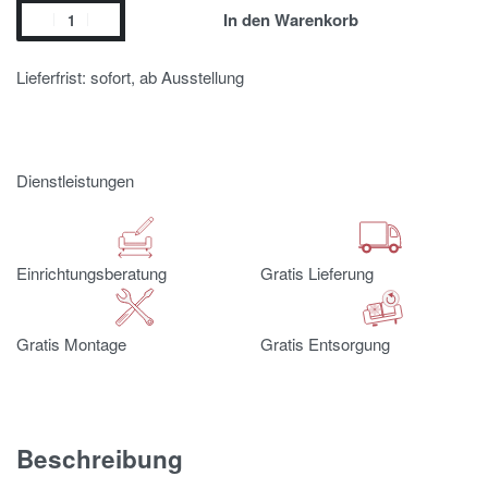
In den Warenkorb
Lieferfrist: sofort, ab Ausstellung
Dienstleistungen
Einrichtungsberatung
Gratis Lieferung
Gratis Montage
Gratis Entsorgung
Beschreibung