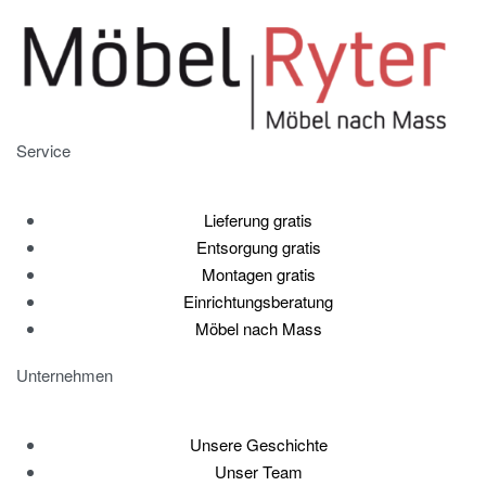
Service
Lieferung gratis
Entsorgung gratis
Montagen gratis
Einrichtungsberatung
Möbel nach Mass
Unternehmen
Unsere Geschichte
Unser Team