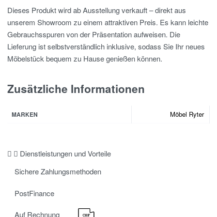
Dieses Produkt wird ab Ausstellung verkauft – direkt aus
unserem Showroom zu einem attraktiven Preis. Es kann leichte
Gebrauchsspuren von der Präsentation aufweisen. Die
Lieferung ist selbstverständlich inklusive, sodass Sie Ihr neues
Möbelstück bequem zu Hause genießen können.
Zusätzliche Informationen
Möbel Ryter
MARKEN
Dienstleistungen und Vorteile
Sichere Zahlungsmethoden
PostFinance
Auf Rechnung