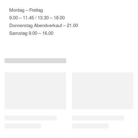
Montag – Freitag
9.00 – 11.45 / 13.30 – 18.00
Donnerstag Abendverkauf – 21.00
Samstag 9.00 – 16.00