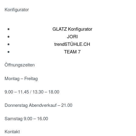
Konfigurator
GLATZ Konfigurator
JORI
trendSTÜHLE.CH
TEAM 7
Öffnungszeiten
Montag – Freitag
9.00 – 11.45 / 13.30 – 18.00
Donnerstag Abendverkauf – 21.00
Samstag 9.00 – 16.00
Kontakt