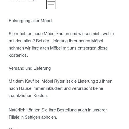
Entsorgung alter Möbel
Sie möchten neue Möbel kaufen und wissen nicht wohin
mit den alten? Bei der Lieferung Ihrer neuen Möbel
nehmen wir Ihre alten Möbel mit uns entsorgen diese
kostenlos.
Versand und Lieferung
Mit dem Kauf bei Möbel Ryter ist die Lieferung zu Ihnen
nach Hause immer inkludiert und verursacht keine
zusätzlichen Kosten.
Natürlich können Sie Ihre Bestellung auch in unserer
Filiale in Seftigen abholen.