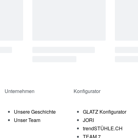
Unternehmen
Konfigurator
Unsere Geschichte
GLATZ Konfigurator
Unser Team
JORI
trendSTÜHLE.CH
TEAM 7