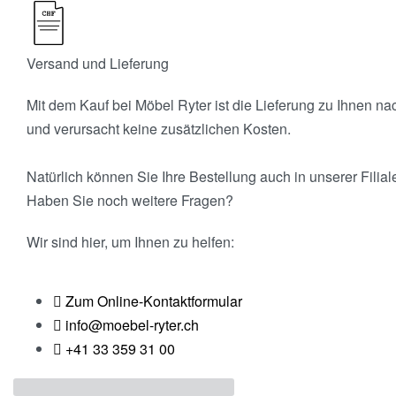
Versand und Lieferung
Mit dem Kauf bei Möbel Ryter ist die Lieferung zu Ihnen na
und verursacht keine zusätzlichen Kosten.
Natürlich können Sie Ihre Bestellung auch in unserer Filial
Haben Sie noch weitere Fragen?
Wir sind hier, um Ihnen zu helfen:
Zum Online-Kontaktformular
info@moebel-ryter.ch
+41 33 359 31 00