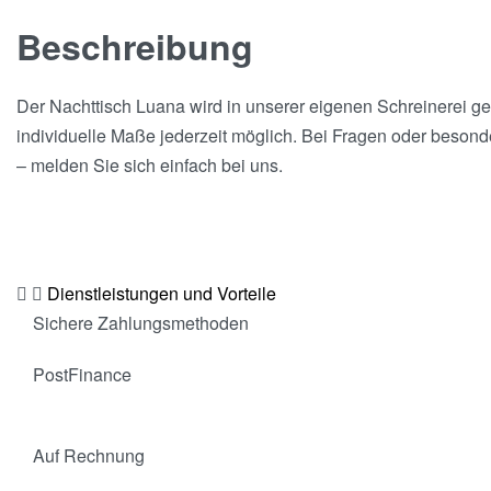
Beschreibung
Der Nachttisch Luana wird in unserer eigenen Schreinerei g
individuelle Maße jederzeit möglich. Bei Fragen oder beson
– melden Sie sich einfach bei uns.
Dienstleistungen und Vorteile
Sichere Zahlungsmethoden
PostFinance
Auf Rechnung