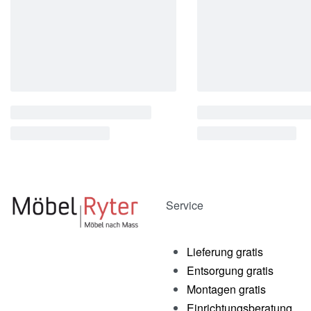
Service
Lieferung gratis
Entsorgung gratis
Montagen gratis
Einrichtungsberatung