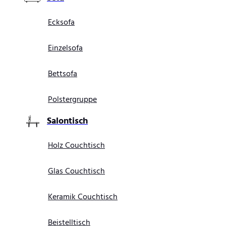
Ecksofa
Einzelsofa
Bettsofa
Polstergruppe
Salontisch
Holz Couchtisch
Glas Couchtisch
Keramik Couchtisch
Beistelltisch