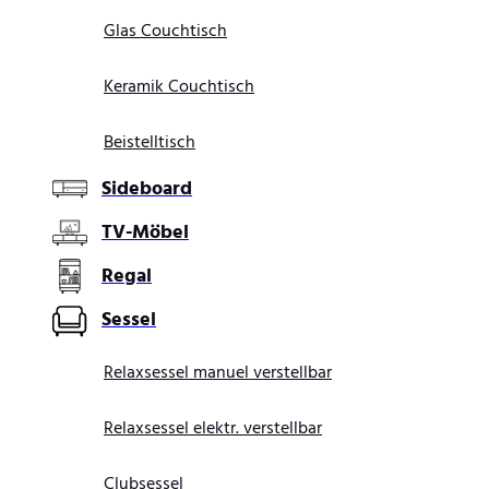
Glas Couchtisch
Keramik Couchtisch
Beistelltisch
Sideboard
TV-Möbel
Regal
Sessel
Relaxsessel manuel verstellbar
Relaxsessel elektr. verstellbar
Clubsessel