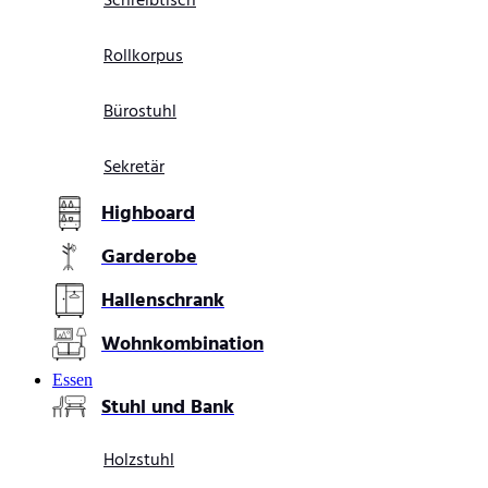
Schreibtisch
Rollkorpus
Bürostuhl
Sekretär
Highboard
Garderobe
Hallenschrank
Wohnkombination
Essen
Stuhl und Bank
Holzstuhl