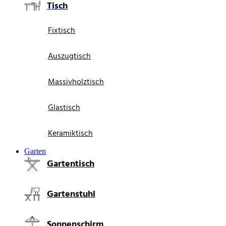
Tisch
Fixtisch
Auszugtisch
Massivholztisch
Glastisch
Keramiktisch
Garten
Gartentisch
Gartenstuhl
Sonnenschirm