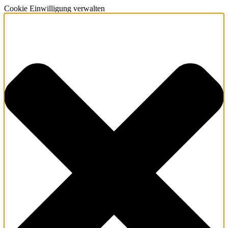
Cookie Einwilligung verwalten