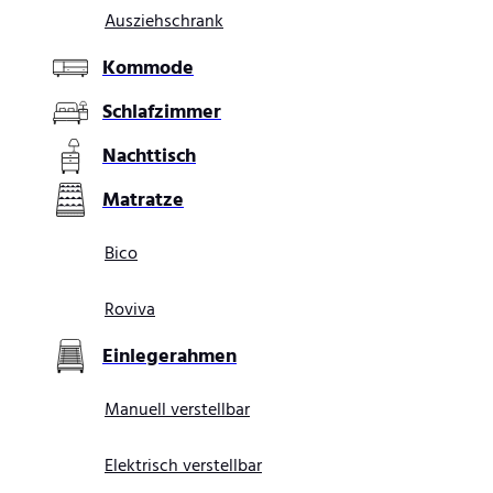
Ausziehschrank
Kommode
Schlafzimmer
Nachttisch
Matratze
Bico
Roviva
Einlegerahmen
Manuell verstellbar
Elektrisch verstellbar