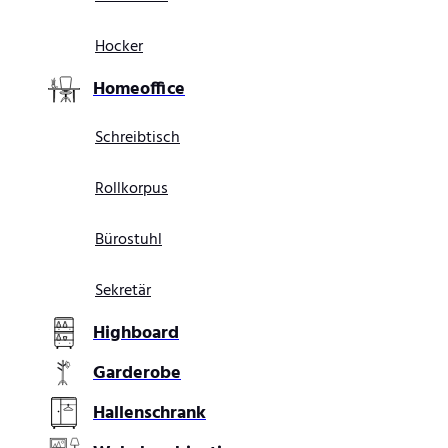
Hocker
Homeoffice
Schreibtisch
Rollkorpus
Bürostuhl
Sekretär
Highboard
Garderobe
Hallenschrank