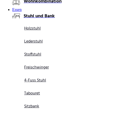
Wohnkombination
Essen
Stuhl und Bank
Holzstuhl
Lederstuhl
Stoffstuhl
Freischwinger
4-Fuss Stuhl
Tabouret
Sitzbank