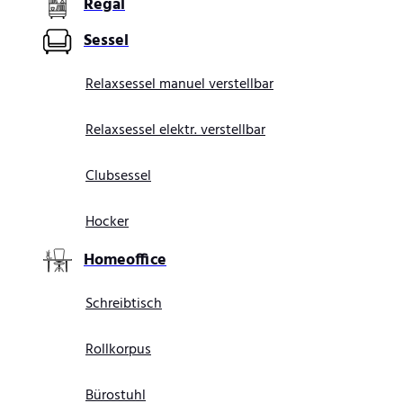
Regal
Sessel
Relaxsessel manuel verstellbar
Relaxsessel elektr. verstellbar
Clubsessel
Hocker
Homeoffice
Schreibtisch
Rollkorpus
Bürostuhl