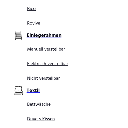
Bico
Roviva
Einlegerahmen
Manuell verstellbar
Elektrisch verstellbar
Nicht verstellbar
Textil
Bettwäsche
Duvets Kissen