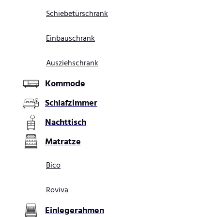
Schiebetürschrank
Einbauschrank
Ausziehschrank
Kommode
Schlafzimmer
Nachttisch
Matratze
Bico
Roviva
Einlegerahmen