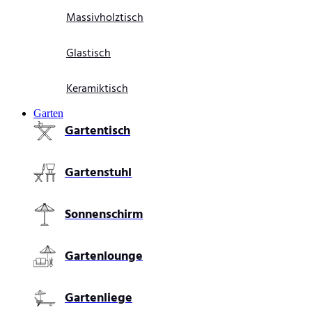
Massivholztisch
Glastisch
Keramiktisch
Garten
Gartentisch
Gartenstuhl
Sonnenschirm
Gartenlounge
Gartenliege