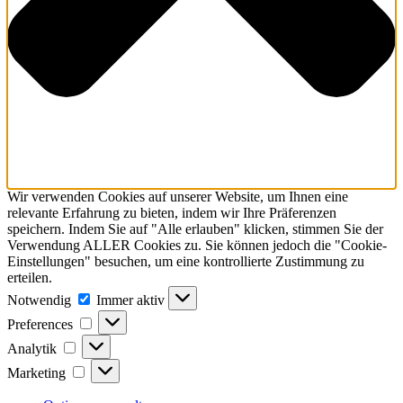
Wir verwenden Cookies auf unserer Website, um Ihnen eine
relevante Erfahrung zu bieten, indem wir Ihre Präferenzen
speichern. Indem Sie auf "Alle erlauben" klicken, stimmen Sie der
Verwendung ALLER Cookies zu. Sie können jedoch die "Cookie-
Einstellungen" besuchen, um eine kontrollierte Zustimmung zu
erteilen.
Notwendig
Notwendig
Immer aktiv
Preferences
Preferences
Analytik
Analytik
Marketing
Marketing