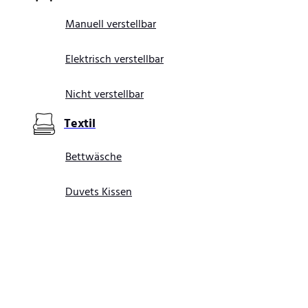
Manuell verstellbar
Elektrisch verstellbar
Nicht verstellbar
Textil
Bettwäsche
Duvets Kissen