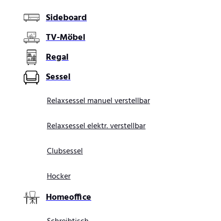
Sideboard
TV-Möbel
Regal
Sessel
Relaxsessel manuel verstellbar
Relaxsessel elektr. verstellbar
Clubsessel
Hocker
Homeoffice