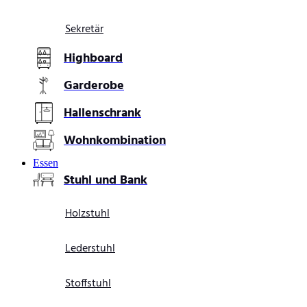
Sekretär
Highboard
Garderobe
Hallenschrank
Wohnkombination
Essen
Stuhl und Bank
Holzstuhl
Lederstuhl
Stoffstuhl