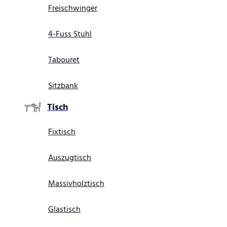
Freischwinger
4-Fuss Stuhl
Tabouret
Sitzbank
Tisch
Fixtisch
Auszugtisch
Massivholztisch
Glastisch