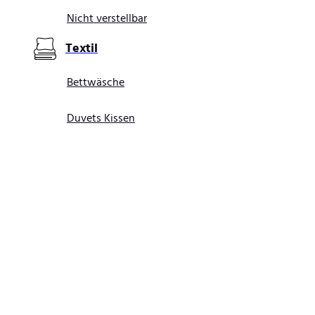
Nicht verstellbar
Textil
Bettwäsche
Duvets Kissen