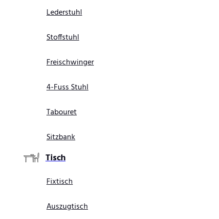
Lederstuhl
Stoffstuhl
Freischwinger
4-Fuss Stuhl
Tabouret
Sitzbank
Tisch
Fixtisch
Auszugtisch