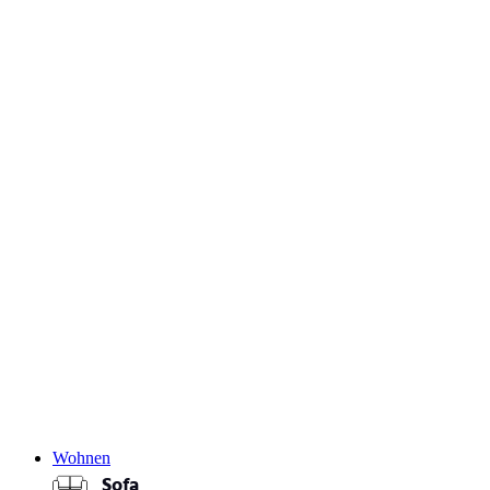
Wohnen
Sofa