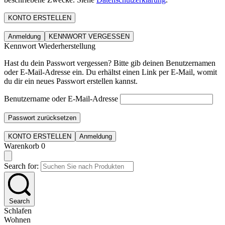
KONTO ERSTELLEN
Anmeldung
KENNWORT VERGESSEN
Kennwort Wiederherstellung
Hast du dein Passwort vergessen? Bitte gib deinen Benutzernamen
oder E-Mail-Adresse ein. Du erhältst einen Link per E-Mail, womit
du dir ein neues Passwort erstellen kannst.
Benutzername oder E-Mail-Adresse
Passwort zurücksetzen
KONTO ERSTELLEN
Anmeldung
Warenkorb
0
Search for:
Search
Schlafen
Wohnen