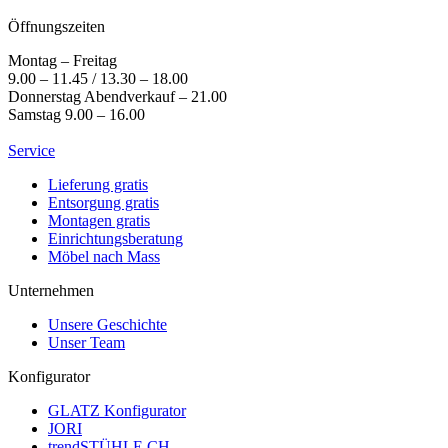
Öffnungszeiten
Montag – Freitag
9.00 – 11.45 / 13.30 – 18.00
Donnerstag Abendverkauf – 21.00
Samstag 9.00 – 16.00
Service
Lieferung gratis
Entsorgung gratis
Montagen gratis
Einrichtungsberatung
Möbel nach Mass
Unternehmen
Unsere Geschichte
Unser Team
Konfigurator
GLATZ Konfigurator
JORI
trendSTÜHLE.CH