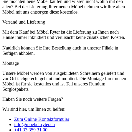
Sie möchten neue Möbel kaufen und wissen nicht wohin mit den
alten? Bei der Lieferung Ihrer neuen Möbel nehmen wir Ihre alten
Möbel mit uns entsorgen diese kostenlos.
Versand und Lieferung
Mit dem Kauf bei Möbel Ryter ist die Lieferung zu Ihnen nach
Hause immer inkludiert und verursacht keine zusätzlichen Kosten.
Natürlich können Sie Ihre Bestellung auch in unserer Filiale in
Seftigen abholen.
Montage
Unsere Möbel werden von ausgebildeten Schreinern geliefert und
vor Ort fachgerecht gebaut und montiert. Die Montage Ihrer neuen
Möbel ist für sie kostenlos und ist Teil unseres Rundum
Sorglospakets.
Haben Sie noch weitere Fragen?
Wir sind hier, um Ihnen zu helfen:
Zum Online-Kontaktformular
info@moebel-ryter.ch
+41 33 359 31 00