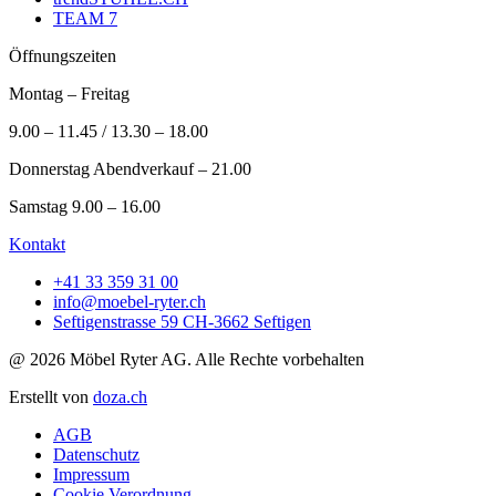
TEAM 7
Öffnungszeiten
Montag – Freitag
9.00 – 11.45 / 13.30 – 18.00
Donnerstag Abendverkauf – 21.00
Samstag 9.00 – 16.00
Kontakt
+41 33 359 31 00
info@moebel-ryter.ch
Seftigenstrasse 59 CH-3662 Seftigen
@ 2026 Möbel Ryter AG. Alle Rechte vorbehalten
Erstellt von
doza.ch
AGB
Datenschutz
Impressum
Cookie Verordnung