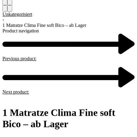
Unkategorisiert
›
1 Matratze Clima Fine soft Bico – ab Lager
Product navigation
Previous product:
Next product:
1 Matratze Clima Fine soft
Bico – ab Lager