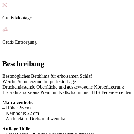
Gratis Montage
Gratis Entsorgung
Beschreibung
Bestmögliches Bettklima für erholsamen Schlaf
Weiche Schulterzone für perfekte Lage
Druckentlastende Oberfläche und ausgewogene Körperlagerung
Hybridmatratze aus Premium-Kaltschaum und TBS-Federelementen
Matratzenhöhe
– Höhe: 26 cm
– Kernhöhe: 22 cm
– Architektur: Dreh- und wendbar
Auflage/Hülle