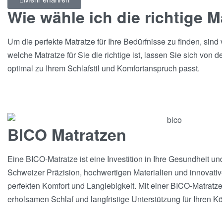
Wie wähle ich die richtige M
Um die perfekte Matratze für Ihre Bedürfnisse zu finden, sind
welche Matratze für Sie die richtige ist, lassen Sie sich von 
optimal zu Ihrem Schlafstil und Komfortanspruch passt.
BICO Matratzen
Eine BICO-Matratze ist eine Investition in Ihre Gesundheit un
Schweizer Präzision, hochwertigen Materialien und innovative
perfekten Komfort und Langlebigkeit. Mit einer BICO-Matratz
erholsamen Schlaf und langfristige Unterstützung für Ihren Kö