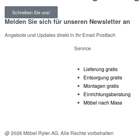
Schreiben Sie uns!
Melden Sie sich für unseren Newsletter an
Angebote und Updates direkt in Ihr Email Postfach
Service
Lieferung gratis
Entsorgung gratis
Montagen gratis
Einrichtungsberatung
Möbel nach Mass
@ 2026 Möbel Ryter AG. Alle Rechte vorbehalten