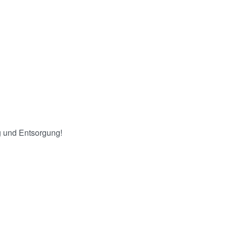
ng und Entsorgung!