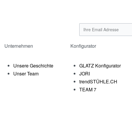
Unternehmen
Konfigurator
Unsere Geschichte
GLATZ Konfigurator
Unser Team
JORI
trendSTÜHLE.CH
TEAM 7