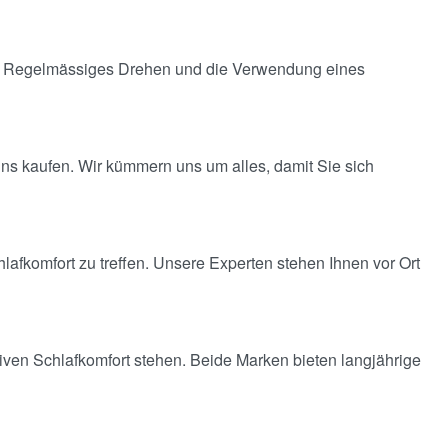
ng. Regelmässiges Drehen und die Verwendung eines
 uns kaufen. Wir kümmern uns um alles, damit Sie sich
lafkomfort zu treffen. Unsere Experten stehen Ihnen vor Ort
iven Schlafkomfort stehen. Beide Marken bieten langjährige