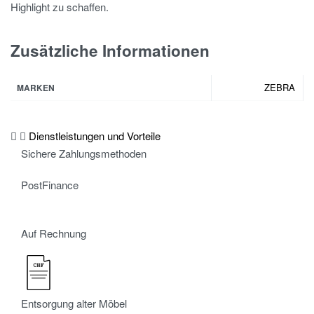
Highlight zu schaffen.
Zusätzliche Informationen
ZEBRA
MARKEN
Dienstleistungen und Vorteile
Sichere Zahlungsmethoden
PostFinance
Auf Rechnung
Entsorgung alter Möbel