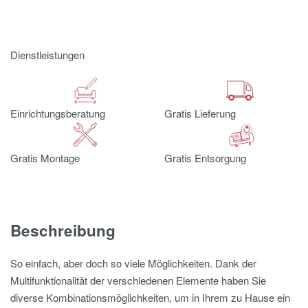
Dienstleistungen
Einrichtungsberatung
Gratis Lieferung
Gratis Montage
Gratis Entsorgung
Beschreibung
So einfach, aber doch so viele Möglichkeiten. Dank der
Multifunktionalität der verschiedenen Elemente haben Sie
diverse Kombinationsmöglichkeiten, um in Ihrem zu Hause ein