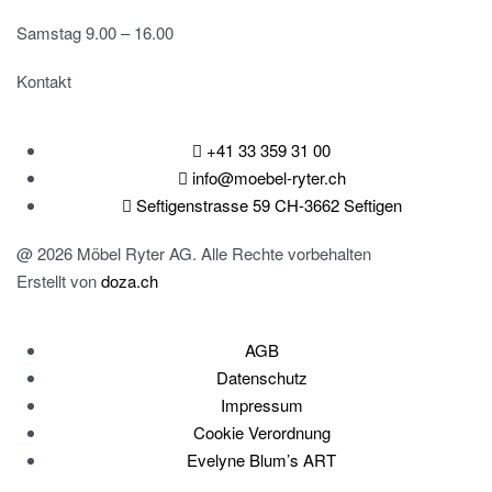
Samstag 9.00 – 16.00
Kontakt
+41 33 359 31 00
info@moebel-ryter.ch
Seftigenstrasse 59 CH-3662 Seftigen
@ 2026 Möbel Ryter AG. Alle Rechte vorbehalten
Erstellt von
doza.ch
AGB
Datenschutz
Impressum
Cookie Verordnung
Evelyne Blum’s ART