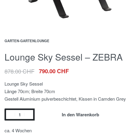
GARTEN
›
GARTENLOUNGE
Lounge Sky Sessel – ZEBRA
878.00
CHF
790.00
CHF
Lounge Sky Sessel
Länge 70cm; Breite 70cm
Gestell Aluminium pulverbeschichtet, Kissen in Camden Grey
In den Warenkorb
ca. 4 Wochen