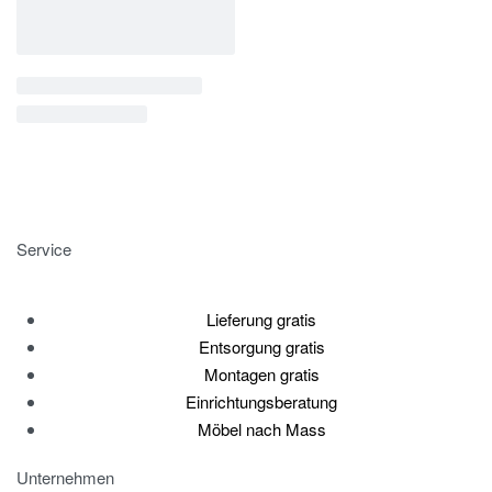
Service
Lieferung gratis
Entsorgung gratis
Montagen gratis
Einrichtungsberatung
Möbel nach Mass
Unternehmen