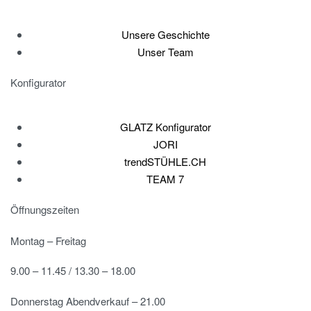
Unsere Geschichte
Unser Team
Konfigurator
GLATZ Konfigurator
JORI
trendSTÜHLE.CH
TEAM 7
Öffnungszeiten
Montag – Freitag
9.00 – 11.45 / 13.30 – 18.00
Donnerstag Abendverkauf – 21.00