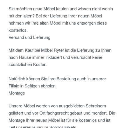
Sie möchten neue Möbel kaufen und wissen nicht wohin
mit den alten? Bei der Lieferung Ihrer neuen Möbel
nehmen wir Ihre alten Möbel mit uns entsorgen diese
kostenlos.
Versand und Lieferung
Mit dem Kauf bei Möbel Ryter ist die Lieferung zu Ihnen
nach Hause immer inkludiert und verursacht keine
zusätzlichen Kosten.
Natürlich können Sie Ihre Bestellung auch in unserer
Filiale in Seftigen abholen.
Montage
Unsere Möbel werden von ausgebildeten Schreinern
geliefert und vor Ort fachgerecht gebaut und montiert. Die
Montage Ihrer neuen Möbel ist für sie kostenlos und ist
Teil unseres Rundum Sorglospakets.