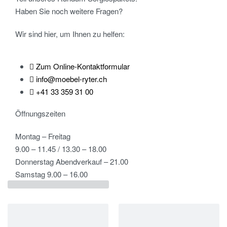
Haben Sie noch weitere Fragen?
Wir sind hier, um Ihnen zu helfen:
Zum Online-Kontaktformular
info@moebel-ryter.ch
+41 33 359 31 00
Öffnungszeiten
Montag – Freitag
9.00 – 11.45 / 13.30 – 18.00
Donnerstag Abendverkauf – 21.00
Samstag 9.00 – 16.00