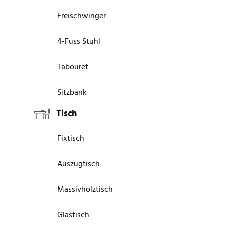
Freischwinger
4-Fuss Stuhl
Tabouret
Sitzbank
Tisch
Fixtisch
Auszugtisch
Massivholztisch
Glastisch