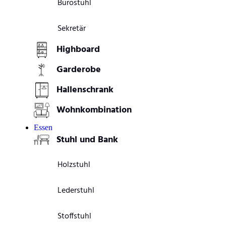
Bürostuhl
Sekretär
Highboard
Garderobe
Hallenschrank
Wohnkombination
Essen
Stuhl und Bank
Holzstuhl
Lederstuhl
Stoffstuhl