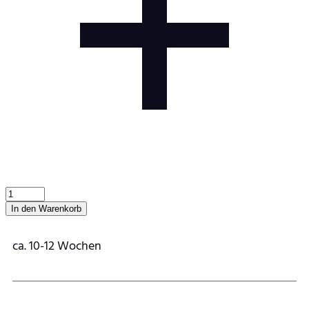
In den Warenkorb
ca. 10-12 Wochen