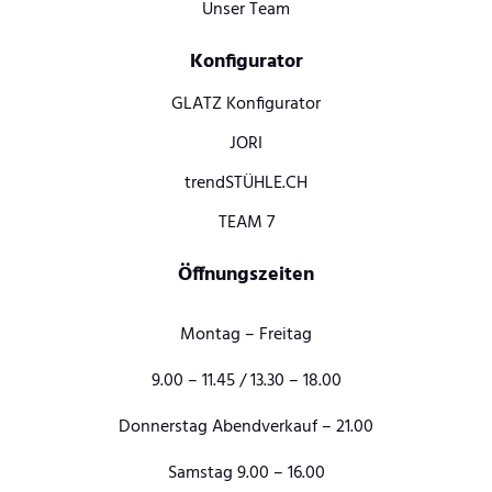
Unser Team
Konfigurator
GLATZ Konfigurator
JORI
trendSTÜHLE.CH
TEAM 7
Öffnungszeiten
Montag – Freitag
9.00 – 11.45 / 13.30 – 18.00
Donnerstag Abendverkauf – 21.00
Samstag 9.00 – 16.00