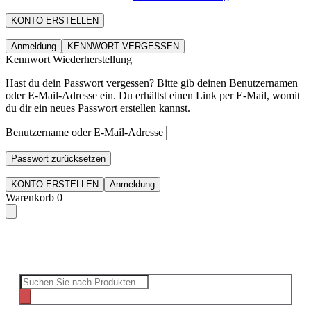
KONTO ERSTELLEN
Anmeldung
KENNWORT VERGESSEN
Kennwort Wiederherstellung
Hast du dein Passwort vergessen? Bitte gib deinen Benutzernamen
oder E-Mail-Adresse ein. Du erhältst einen Link per E-Mail, womit
du dir ein neues Passwort erstellen kannst.
Benutzername oder E-Mail-Adresse
Passwort zurücksetzen
KONTO ERSTELLEN
Anmeldung
Warenkorb
0