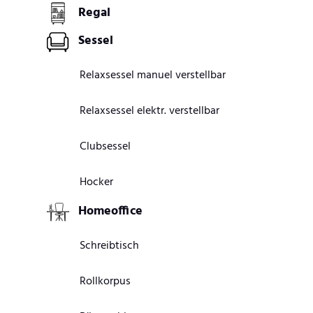
Regal
Sessel
Relaxsessel manuel verstellbar
Relaxsessel elektr. verstellbar
Clubsessel
Hocker
Homeoffice
Schreibtisch
Rollkorpus