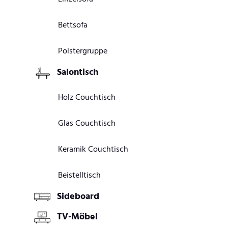
Bettsofa
Polstergruppe
Salontisch
Holz Couchtisch
Glas Couchtisch
Keramik Couchtisch
Beistelltisch
Sideboard
TV-Möbel