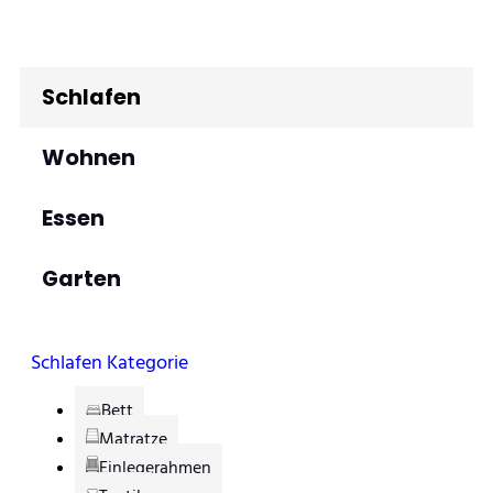
Schlafen
Wohnen
Essen
Garten
Schlafen Kategorie
Bett
Matratze
Einlegerahmen