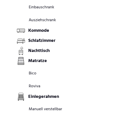
Einbauschrank
Ausziehschrank
Kommode
Schlafzimmer
Nachttisch
Matratze
Bico
Roviva
Einlegerahmen
Manuell verstellbar