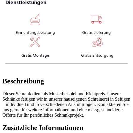
Dienstleistungen
Einrichtungsberatung
Gratis Lieferung
Gratis Montage
Gratis Entsorgung
Beschreibung
Dieser Schrank dient als Musterbeispiel und Richtpreis. Unsere
Schränke fertigen wir in unserer hauseigenen Schreinerei in Seftigen
– individuell und in verschiedenen Ausführungen. Kontaktieren Sie
uns gerne für weitere Informationen und eine massgeschneiderte
Offerte für Ihr persönliches Schrankprojekt.
Zusätzliche Informationen