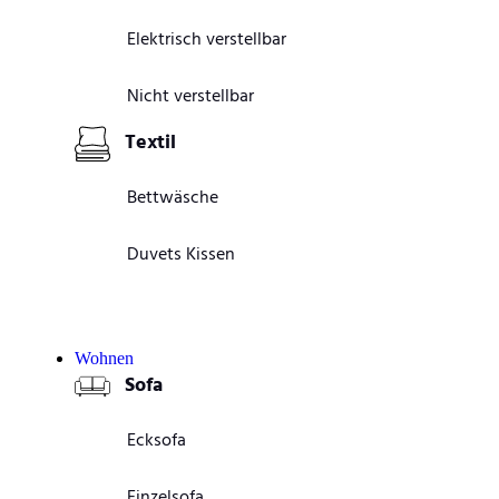
Elektrisch verstellbar
Nicht verstellbar
Textil
Bettwäsche
Duvets Kissen
Wohnen
Sofa
Ecksofa
Einzelsofa