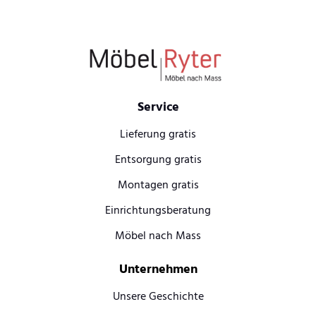
Service
Lieferung gratis
Entsorgung gratis
Montagen gratis
Einrichtungsberatung
Möbel nach Mass
Unternehmen
Unsere Geschichte