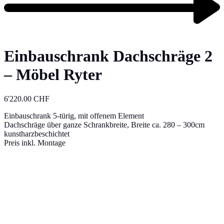
Einbauschrank Dachschräge 2
– Möbel Ryter
6'220.00
CHF
Einbauschrank 5-türig, mit offenem Element
Dachschräge über ganze Schrankbreite, Breite ca. 280 – 300cm
kunstharzbeschichtet
Preis inkl. Montage