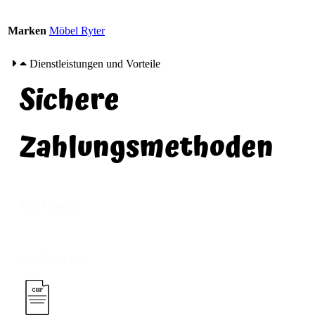
Marken
Möbel Ryter
Dienstleistungen und Vorteile
Sichere
Zahlungsmethoden
PostFinance
Auf Rechnung