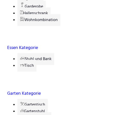
Garderobe
Hallenschrank
Wohnkombination
Essen Kategorie
Stuhl und Bank
Tisch
Garten Kategorie
Gartentisch
Gartenstuhl