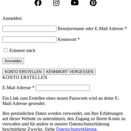
Anmelden
Benutzername oder E-Mail Adresse
*
Kennwort
*
Erinnere mich
Anmelden
KONTO ERSTELLEN
KENNWORT VERGESSEN
KONTO ERSTELLEN
E-Mail Adresse
*
Ein Link zum Erstellen eines neuen Passworts wird an deine E-
Mail-Adresse gesendet.
Ihre persönlichen Daten werden verwendet, um Ihre Erfahrungen
auf dieser Website zu unterstützen, den Zugang zu Ihrem Konto zu
verwalten und für andere in unserer Datenschutzerklärung
beschriebene Zwecke. Siehe
Datenschutzerklärung
.