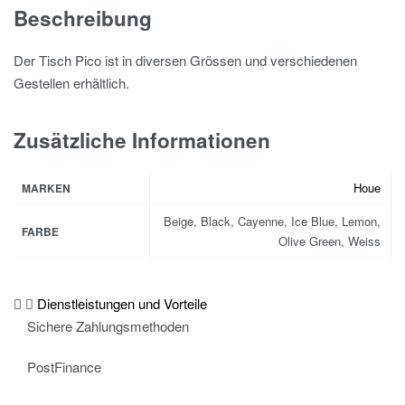
Beschreibung
Der Tisch Pico ist in diversen Grössen und verschiedenen
Gestellen erhältlich.
Zusätzliche Informationen
Houe
MARKEN
Beige, Black, Cayenne, Ice Blue, Lemon,
FARBE
Olive Green, Weiss
Dienstleistungen und Vorteile
Sichere Zahlungsmethoden
PostFinance