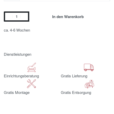
In den Warenkorb
ca. 4-6 Wochen
Dienstleistungen
Einrichtungsberatung
Gratis Lieferung
Gratis Montage
Gratis Entsorgung