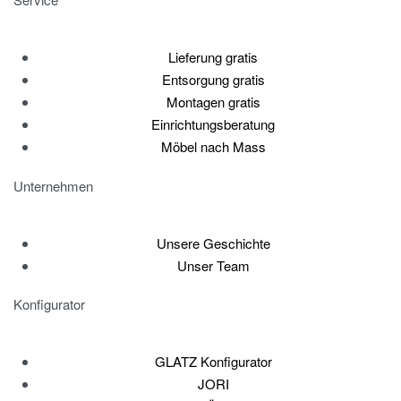
Lieferung gratis
Entsorgung gratis
Montagen gratis
Einrichtungsberatung
Möbel nach Mass
Unternehmen
Unsere Geschichte
Unser Team
Konfigurator
GLATZ Konfigurator
JORI