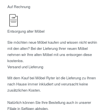
Auf Rechnung
Entsorgung alter Möbel
Sie möchten neue Möbel kaufen und wissen nicht wohin
mit den alten? Bei der Lieferung Ihrer neuen Möbel
nehmen wir Ihre alten Möbel mit uns entsorgen diese
kostenlos.
Versand und Lieferung
Mit dem Kauf bei Möbel Ryter ist die Lieferung zu Ihnen
nach Hause immer inkludiert und verursacht keine
zusätzlichen Kosten.
Natürlich können Sie Ihre Bestellung auch in unserer
Filiale in Seftigen abholen.