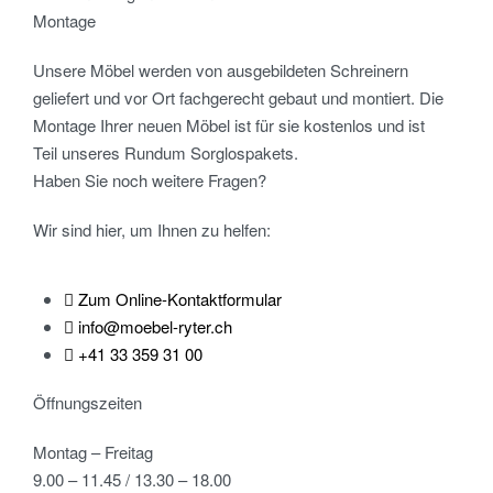
Montage
Unsere Möbel werden von ausgebildeten Schreinern
geliefert und vor Ort fachgerecht gebaut und montiert. Die
Montage Ihrer neuen Möbel ist für sie kostenlos und ist
Teil unseres Rundum Sorglospakets.
Haben Sie noch weitere Fragen?
Wir sind hier, um Ihnen zu helfen:
Zum Online-Kontaktformular
info@moebel-ryter.ch
+41 33 359 31 00
Öffnungszeiten
Montag – Freitag
9.00 – 11.45 / 13.30 – 18.00