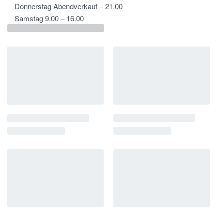
Donnerstag Abendverkauf – 21.00
Samstag 9.00 – 16.00