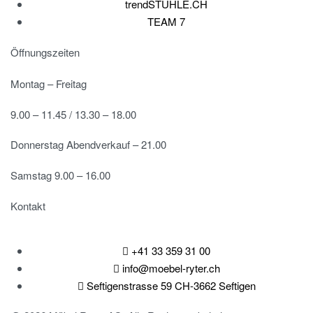
trendSTÜHLE.CH
TEAM 7
Öffnungszeiten
Montag – Freitag
9.00 – 11.45 / 13.30 – 18.00
Donnerstag Abendverkauf – 21.00
Samstag 9.00 – 16.00
Kontakt
+41 33 359 31 00
info@moebel-ryter.ch
Seftigenstrasse 59 CH-3662 Seftigen