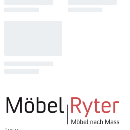
Service