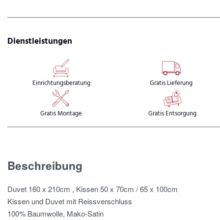
Dienstleistungen
Einrichtungsberatung
Gratis Lieferung
Gratis Montage
Gratis Entsorgung
Beschreibung
Duvet 160 x 210cm , Kissen 50 x 70cm / 65 x 100cm
Kissen und Duvet mit Reissverschluss
100% Baumwolle, Mako-Satin