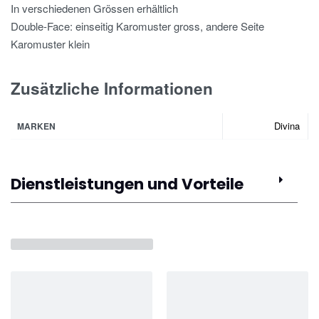
In verschiedenen Grössen erhältlich
Double-Face: einseitig Karomuster gross, andere Seite
Karomuster klein
Zusätzliche Informationen
Divina
MARKEN
Dienstleistungen und Vorteile