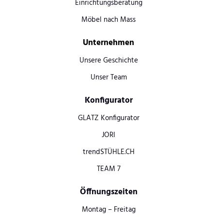
Einrichtungsberatung
Möbel nach Mass
Unternehmen
Unsere Geschichte
Unser Team
Konfigurator
GLATZ Konfigurator
JORI
trendSTÜHLE.CH
TEAM 7
Öffnungszeiten
Montag – Freitag