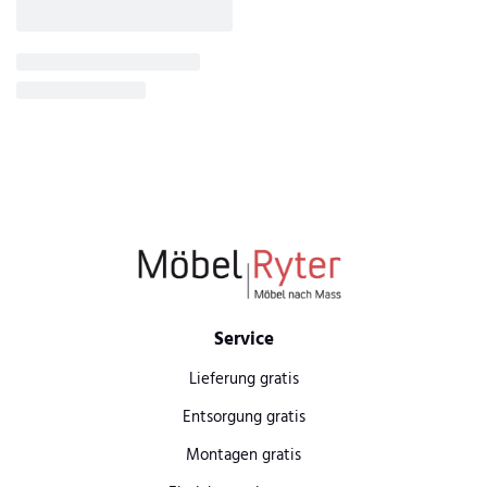
Service
Lieferung gratis
Entsorgung gratis
Montagen gratis