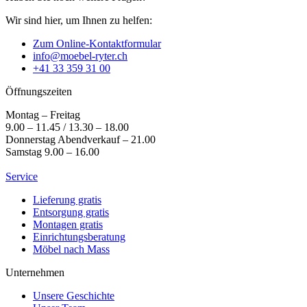
Wir sind hier, um Ihnen zu helfen:
Zum Online-Kontaktformular
info@moebel-ryter.ch
+41 33 359 31 00
Öffnungszeiten
Montag – Freitag
9.00 – 11.45 / 13.30 – 18.00
Donnerstag Abendverkauf – 21.00
Samstag 9.00 – 16.00
Service
Lieferung gratis
Entsorgung gratis
Montagen gratis
Einrichtungsberatung
Möbel nach Mass
Unternehmen
Unsere Geschichte