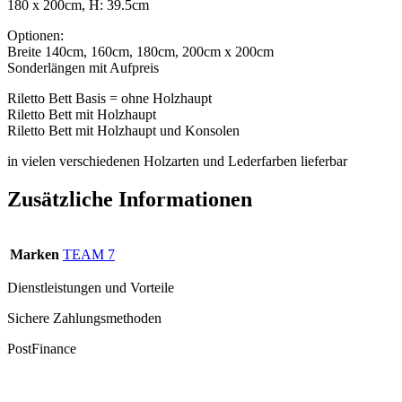
180 x 200cm, H: 39.5cm
Optionen:
Breite 140cm, 160cm, 180cm, 200cm x 200cm
Sonderlängen mit Aufpreis
Riletto Bett Basis = ohne Holzhaupt
Riletto Bett mit Holzhaupt
Riletto Bett mit Holzhaupt und Konsolen
in vielen verschiedenen Holzarten und Lederfarben lieferbar
Zusätzliche Informationen
Marken
TEAM 7
Dienstleistungen und Vorteile
Sichere Zahlungsmethoden
PostFinance