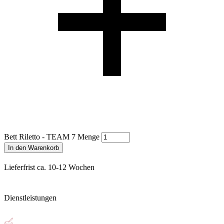
Bett Riletto - TEAM 7 Menge
In den Warenkorb
Lieferfrist ca. 10-12 Wochen
Dienstleistungen