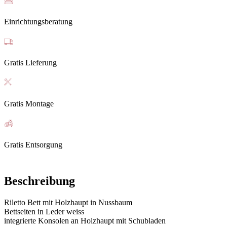
Einrichtungsberatung
Gratis Lieferung
Gratis Montage
Gratis Entsorgung
Beschreibung
Riletto Bett mit Holzhaupt in Nussbaum
Bettseiten in Leder weiss
integrierte Konsolen an Holzhaupt mit Schubladen