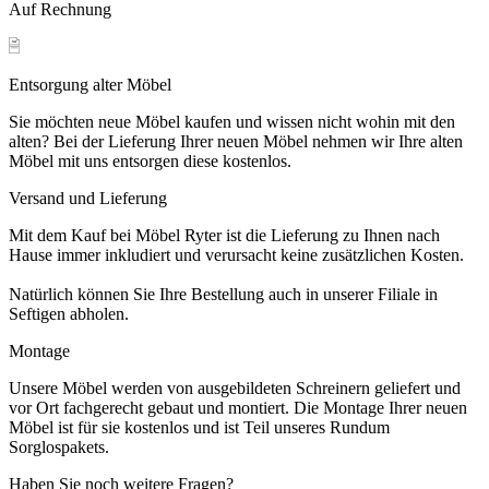
Auf Rechnung
Entsorgung alter Möbel
Sie möchten neue Möbel kaufen und wissen nicht wohin mit den
alten? Bei der Lieferung Ihrer neuen Möbel nehmen wir Ihre alten
Möbel mit uns entsorgen diese kostenlos.
Versand und Lieferung
Mit dem Kauf bei Möbel Ryter ist die Lieferung zu Ihnen nach
Hause immer inkludiert und verursacht keine zusätzlichen Kosten.
Natürlich können Sie Ihre Bestellung auch in unserer Filiale in
Seftigen abholen.
Montage
Unsere Möbel werden von ausgebildeten Schreinern geliefert und
vor Ort fachgerecht gebaut und montiert. Die Montage Ihrer neuen
Möbel ist für sie kostenlos und ist Teil unseres Rundum
Sorglospakets.
Haben Sie noch weitere Fragen?