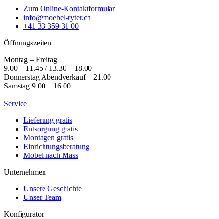
Zum Online-Kontaktformular
info@moebel-ryter.ch
+41 33 359 31 00
Öffnungszeiten
Montag – Freitag
9.00 – 11.45 / 13.30 – 18.00
Donnerstag Abendverkauf – 21.00
Samstag 9.00 – 16.00
Service
Lieferung gratis
Entsorgung gratis
Montagen gratis
Einrichtungsberatung
Möbel nach Mass
Unternehmen
Unsere Geschichte
Unser Team
Konfigurator