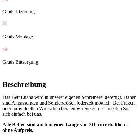
Gratis Lieferung
Gratis Montage
Gratis Entsorgung
Beschreibung
Das Bett Luana wird in unserer eigenen Schreinerei gefertigt. Daher
sind Anpassungen und Sondergrößen jederzeit möglich. Bei Fragen
oder individuellen Wünschen beraten wir Sie gerne – melden Sie
sich einfach bei uns.
Alle Betten sind auch in einer Länge von 210 cm erhältlich –
ohne Aufpreis.