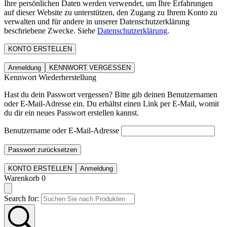
Ihre persönlichen Daten werden verwendet, um Ihre Erfahrungen
auf dieser Website zu unterstützen, den Zugang zu Ihrem Konto zu
verwalten und für andere in unserer Datenschutzerklärung
beschriebene Zwecke. Siehe
Datenschutzerklärung
.
KONTO ERSTELLEN
Anmeldung
KENNWORT VERGESSEN
Kennwort Wiederherstellung
Hast du dein Passwort vergessen? Bitte gib deinen Benutzernamen
oder E-Mail-Adresse ein. Du erhältst einen Link per E-Mail, womit
du dir ein neues Passwort erstellen kannst.
Benutzername oder E-Mail-Adresse
Passwort zurücksetzen
KONTO ERSTELLEN
Anmeldung
Warenkorb
0
Search for: