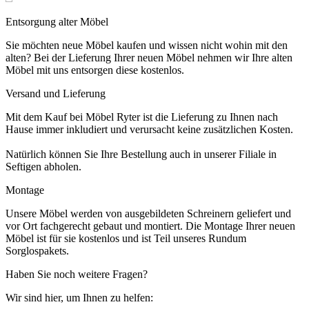
Entsorgung alter Möbel
Sie möchten neue Möbel kaufen und wissen nicht wohin mit den
alten? Bei der Lieferung Ihrer neuen Möbel nehmen wir Ihre alten
Möbel mit uns entsorgen diese kostenlos.
Versand und Lieferung
Mit dem Kauf bei Möbel Ryter ist die Lieferung zu Ihnen nach
Hause immer inkludiert und verursacht keine zusätzlichen Kosten.
Natürlich können Sie Ihre Bestellung auch in unserer Filiale in
Seftigen abholen.
Montage
Unsere Möbel werden von ausgebildeten Schreinern geliefert und
vor Ort fachgerecht gebaut und montiert. Die Montage Ihrer neuen
Möbel ist für sie kostenlos und ist Teil unseres Rundum
Sorglospakets.
Haben Sie noch weitere Fragen?
Wir sind hier, um Ihnen zu helfen: