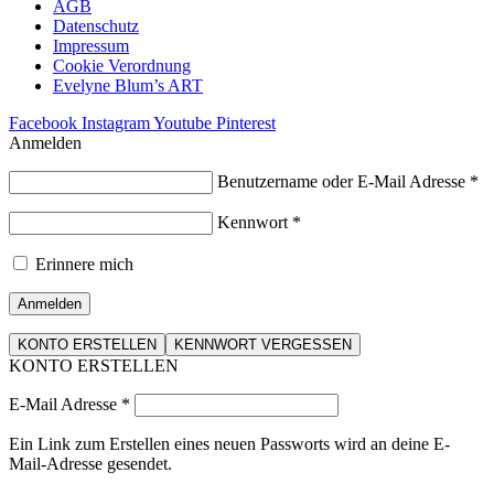
AGB
Datenschutz
Impressum
Cookie Verordnung
Evelyne Blum’s ART
Facebook
Instagram
Youtube
Pinterest
Anmelden
Benutzername oder E-Mail Adresse
*
Kennwort
*
Erinnere mich
Anmelden
KONTO ERSTELLEN
KENNWORT VERGESSEN
KONTO ERSTELLEN
E-Mail Adresse
*
Ein Link zum Erstellen eines neuen Passworts wird an deine E-
Mail-Adresse gesendet.