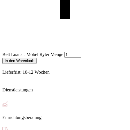
Bett Luana - Möbel Ryter Menge
In den Warenkorb
Lieferfrist: 10-12 Wochen
Dienstleistungen
Einrichtungsberatung