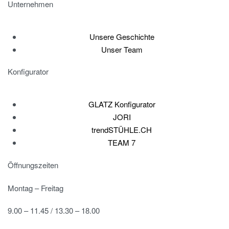
Unternehmen
Unsere Geschichte
Unser Team
Konfigurator
GLATZ Konfigurator
JORI
trendSTÜHLE.CH
TEAM 7
Öffnungszeiten
Montag – Freitag
9.00 – 11.45 / 13.30 – 18.00