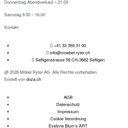
Donnerstag Abendverkauf – 21.00
Samstag 9.00 – 16.00
Kontakt
+41 33 359 31 00
info@moebel-ryter.ch
Seftigenstrasse 59 CH-3662 Seftigen
@ 2026 Möbel Ryter AG. Alle Rechte vorbehalten
Erstellt von
doza.ch
AGB
Datenschutz
Impressum
Cookie Verordnung
Evelyne Blum’s ART