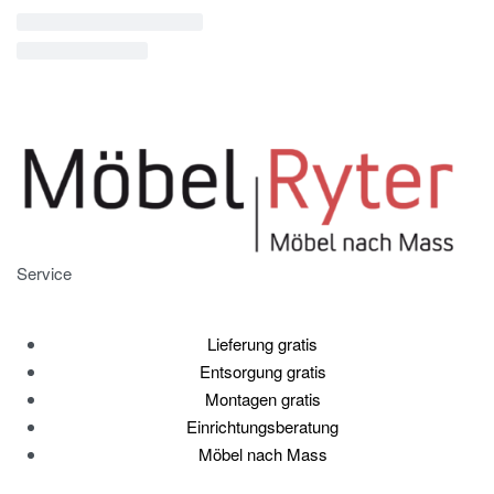
Service
Lieferung gratis
Entsorgung gratis
Montagen gratis
Einrichtungsberatung
Möbel nach Mass