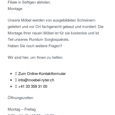
Filiale in Seftigen abholen.
Montage
Unsere Möbel werden von ausgebildeten Schreinern
geliefert und vor Ort fachgerecht gebaut und montiert. Die
Montage Ihrer neuen Möbel ist für sie kostenlos und ist
Teil unseres Rundum Sorglospakets.
Haben Sie noch weitere Fragen?
Wir sind hier, um Ihnen zu helfen:
Zum Online-Kontaktformular
info@moebel-ryter.ch
+41 33 359 31 00
Öffnungszeiten
Montag – Freitag