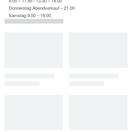
9.00 – 11.45 / 13.30 – 18.00
Donnerstag Abendverkauf – 21.00
Samstag 9.00 – 16.00