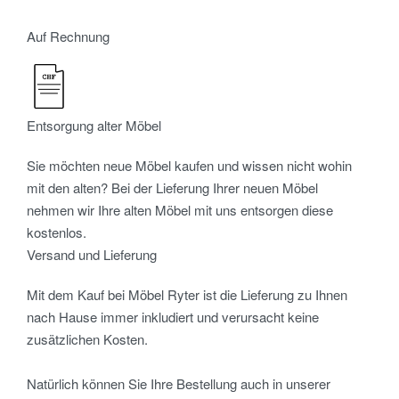
Auf Rechnung
Entsorgung alter Möbel
Sie möchten neue Möbel kaufen und wissen nicht wohin
mit den alten? Bei der Lieferung Ihrer neuen Möbel
nehmen wir Ihre alten Möbel mit uns entsorgen diese
kostenlos.
Versand und Lieferung
Mit dem Kauf bei Möbel Ryter ist die Lieferung zu Ihnen
nach Hause immer inkludiert und verursacht keine
zusätzlichen Kosten.
Natürlich können Sie Ihre Bestellung auch in unserer