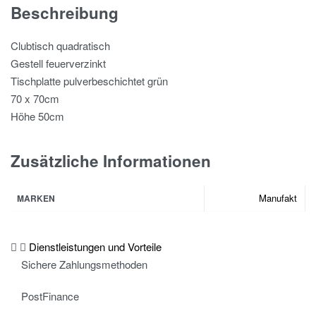
Beschreibung
Clubtisch quadratisch
Gestell feuerverzinkt
Tischplatte pulverbeschichtet grün
70 x 70cm
Höhe 50cm
Zusätzliche Informationen
Manufakt
MARKEN
Dienstleistungen und Vorteile
Sichere Zahlungsmethoden
PostFinance