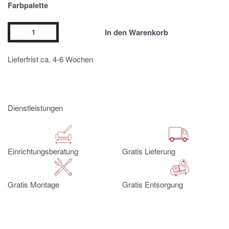
Farbpalette
In den Warenkorb
Lieferfrist ca. 4-6 Wochen
Dienstleistungen
Einrichtungsberatung
Gratis Lieferung
Gratis Montage
Gratis Entsorgung