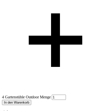
4 Gartenstühle Outdoor Menge
In den Warenkorb