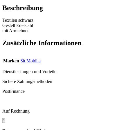
Beschreibung
Textilen schwarz
Gestell Edelstahl
mit Armlehnen
Zusätzliche Informationen
Marken
Sit Mobilia
Dienstleistungen und Vorteile
Sichere Zahlungsmethoden
PostFinance
Auf Rechnung