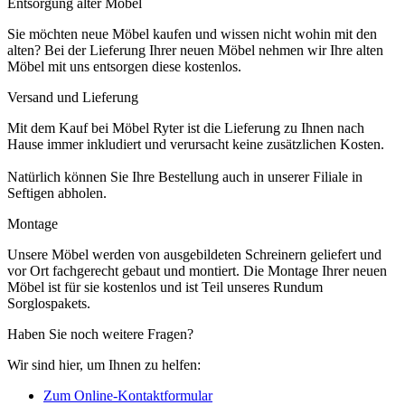
Entsorgung alter Möbel
Sie möchten neue Möbel kaufen und wissen nicht wohin mit den
alten? Bei der Lieferung Ihrer neuen Möbel nehmen wir Ihre alten
Möbel mit uns entsorgen diese kostenlos.
Versand und Lieferung
Mit dem Kauf bei Möbel Ryter ist die Lieferung zu Ihnen nach
Hause immer inkludiert und verursacht keine zusätzlichen Kosten.
Natürlich können Sie Ihre Bestellung auch in unserer Filiale in
Seftigen abholen.
Montage
Unsere Möbel werden von ausgebildeten Schreinern geliefert und
vor Ort fachgerecht gebaut und montiert. Die Montage Ihrer neuen
Möbel ist für sie kostenlos und ist Teil unseres Rundum
Sorglospakets.
Haben Sie noch weitere Fragen?
Wir sind hier, um Ihnen zu helfen:
Zum Online-Kontaktformular