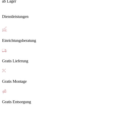
ab Lager
Dienstleistungen
Einrichtungsberatung
Gratis Lieferung
Gratis Montage
Gratis Entsorgung