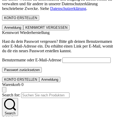
verwalten und für andere in unserer Datenschutzerklärung
beschriebene Zwecke. Siehe
Datenschutzerklärung
.
KONTO ERSTELLEN
Anmeldung
KENNWORT VERGESSEN
Kennwort Wiederherstellung
Hast du dein Passwort vergessen? Bitte gib deinen Benutzernamen
oder E-Mail-Adresse ein. Du erhältst einen Link per E-Mail, womit
du dir ein neues Passwort erstellen kannst.
Benutzername oder E-Mail-Adresse
Passwort zurücksetzen
KONTO ERSTELLEN
Anmeldung
Warenkorb
0
Search for:
Search